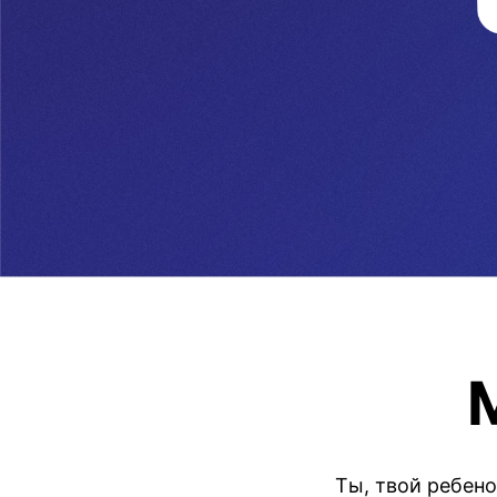
Ты, твой ребен