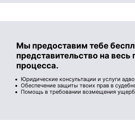
Мы предоставим тебе бесп
представительство на весь 
процесса.
Юридические консультации и услуги адво
Обеспечение защиты твоих прав в судебн
Помощь в требовании возмещения ущерб