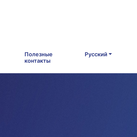
Полезные
Русский
контакты