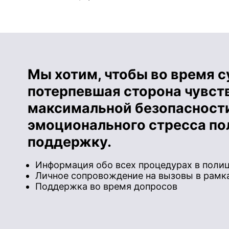
Мы хотим, чтобы во время 
потерпевшая сторона чувств
максимальной безопасности
эмоционального стресса п
поддержку.
Информация обо всех процедурах в полиц
Личное сопровождение на вызовы в рамка
Поддержка во время допросов