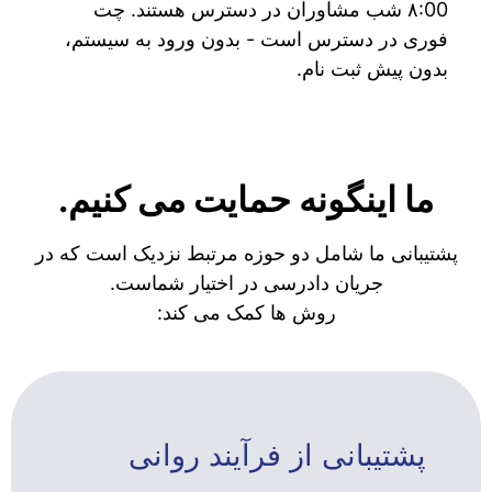
۸:00 شب مشاوران در دسترس هستند. چت
فوری در دسترس است - بدون ورود به سیستم،
بدون پیش ثبت نام.
ما اینگونه حمایت می کنیم.
پشتیبانی ما شامل دو حوزه مرتبط نزدیک است که در
جریان دادرسی در اختیار شماست.
روش ها کمک می کند:
پشتیبانی از فرآیند روانی