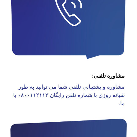
مشاوره تلفنی:
مشاوره و پشتیبانی تلفنی شما می توانید به طور
شبانه روزی با شماره تلفن رایگان ۰۸۰۰۱۱۲۱۱۲ با
ما.