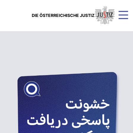
DIE ÖSTERREICHISCHE JUSTIZ