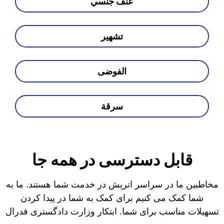
عنف جنسي
تشهير
الفوضى
سرقة
قابل دسترسی در همه جا
مخاطبین ما در سراسر اتریش در خدمت شما هستند. ما به
شما کمک می کنیم برای کمک به شما در پیدا کردن
تسهیلات مناسب برای شما. ابتکار وزارت دادگستری فدرال