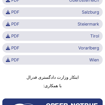
PDF
Oberösterreich
PDF
Salzburg
PDF
Steiermark
PDF
Tirol
PDF
Vorarlberg
PDF
Wien
ابتکار وزارت دادگستری فدرال
با همکاری: