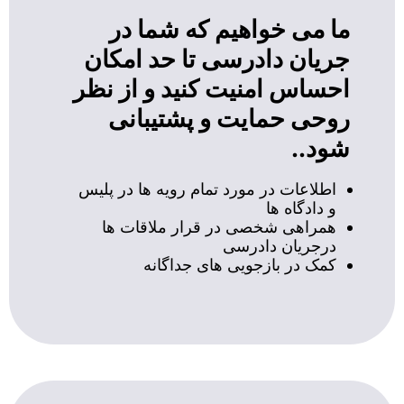
ما می خواهیم که شما در
جریان دادرسی تا حد امکان
احساس امنیت کنید و از نظر
روحی حمایت و پشتیبانی
شود..
اطلاعات در مورد تمام رویه ها در پلیس
و دادگاه ها
همراهی شخصی در قرار ملاقات ها
درجریان دادرسی
کمک در بازجویی های جداگانه