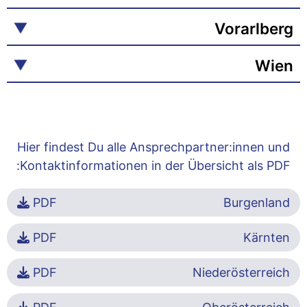
Vorarlberg
Wien
Hier findest Du alle Ansprechpartner:innen und
Kontaktinformationen in der Übersicht als PDF:
PDF
Burgenland
PDF
Kärnten
PDF
Niederösterreich