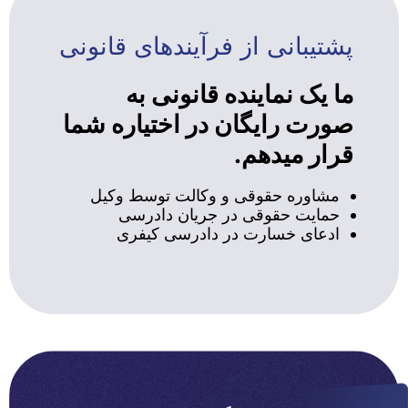
پشتیبانی از فرآیندهای قانونی
ما یک نماینده قانونی به
صورت رایگان در اختیاره شما
قرار میدهم.
مشاوره حقوقی و وکالت توسط وکیل
حمایت حقوقی در جریان دادرسی
ادعای خسارت در دادرسی کیفری