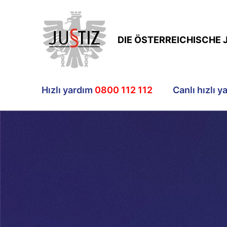
DIE ÖSTERREICHISCHE 
Hızlı yardım
0800 112 112
Canlı hızlı y