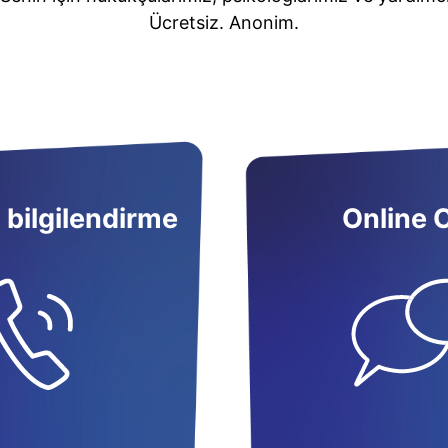
Ücretsiz. Anonim.
 bilgilendirme
Online 