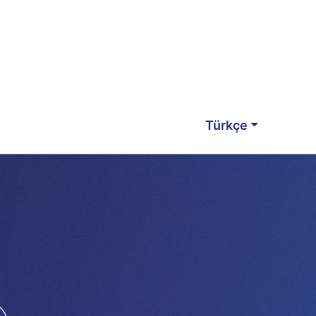
Türkçe