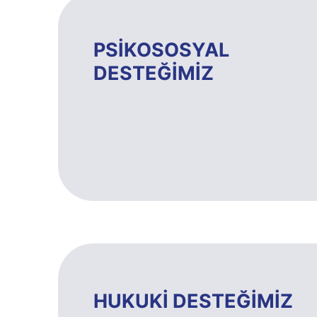
PSİKOSOSYAL
DESTEĞİMİZ
HUKUKİ DESTEĞİMİZ