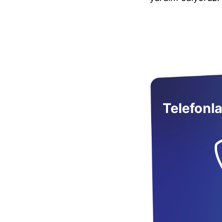
Telefonla