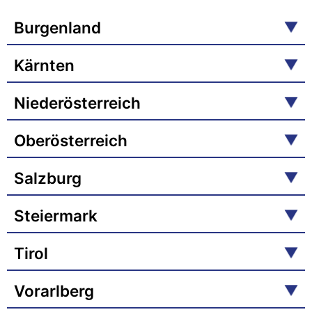
Burgenland
Kärnten
Niederösterreich
Oberösterreich
Salzburg
Steiermark
Tirol
Vorarlberg