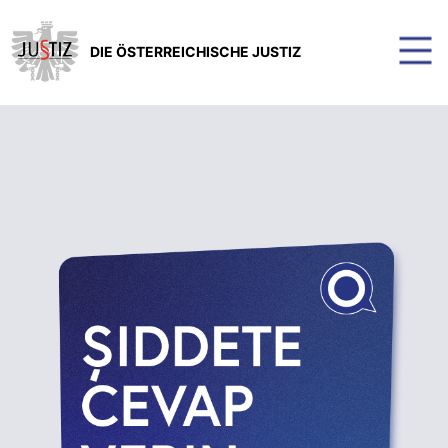
DIE ÖSTERREICHISCHE JUSTIZ