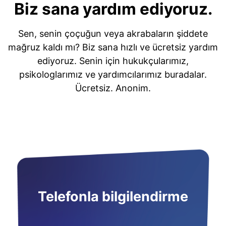
Biz sana yardım ediyoruz.
Sen, senin çoçuğun veya akrabaların şiddete
mağruz kaldı mı? Biz sana hızlı ve ücretsiz yardım
ediyoruz. Senin için hukukçularımız,
psikologlarımız ve yardımcılarımız buradalar.
Ücretsiz. Anonim.
Telefonla bilgilendirme