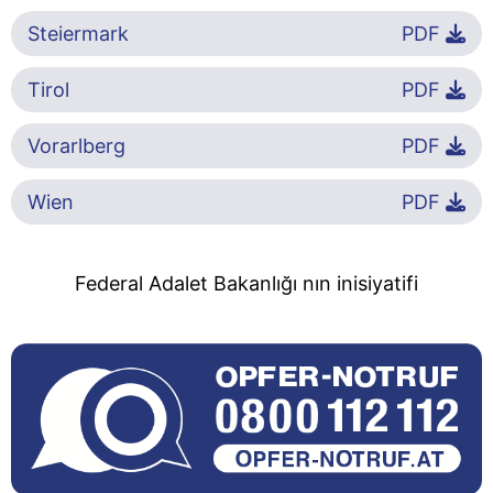
Steiermark
PDF
Tirol
PDF
Vorarlberg
PDF
Wien
PDF
Federal Adalet Bakanlığı nın inisiyatifi