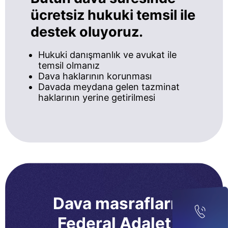
ücretsiz hukuki temsil ile
destek oluyoruz.
Hukuki danışmanlık ve avukat ile
temsil olmanız
Dava haklarının korunması
Davada meydana gelen tazminat
haklarının yerine getirilmesi
Dava masrafları
Federal Adalet