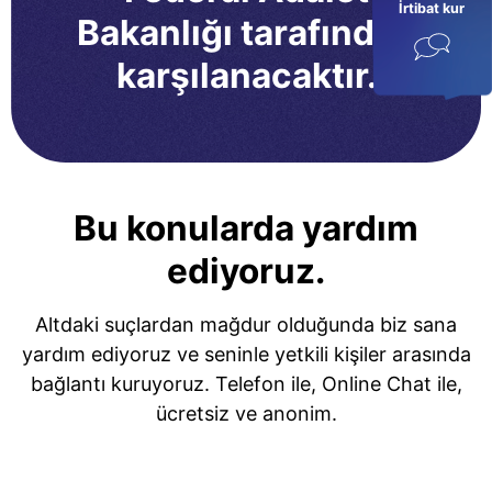
İrtibat kur
Bakanlığı tarafından
karşılanacaktır.
Bu konularda yardım
ediyoruz.
Altdaki suçlardan mağdur olduğunda biz sana
yardım ediyoruz ve seninle yetkili kişiler arasında
bağlantı kuruyoruz. Telefon ile, Online Chat ile,
ücretsiz ve anonim.