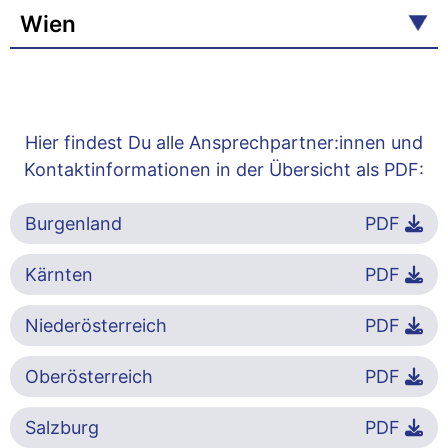
Wien
Hier findest Du alle Ansprechpartner:innen und
Kontaktinformationen in der Übersicht als PDF:
Burgenland
PDF
Kärnten
PDF
Niederösterreich
PDF
Oberösterreich
PDF
Salzburg
PDF