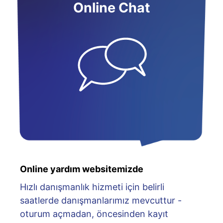
Online Chat
Online yardım websitemizde
Hızlı danışmanlık hizmeti için belirli
saatlerde danışmanlarımız mevcuttur -
oturum açmadan, öncesinden kayıt