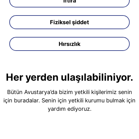
İftira
Fiziksel şiddet
Hırsızlık
Her yerden ulaşılabiliniyor.
Bütün Avustarya’da bizim yetkili kişilerimiz senin
için buradalar. Senin için yetkili kurumu bulmak için
yardım ediyoruz.