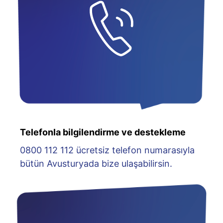
Telefonla bilgilendirme ve destekleme
0800 112 112 ücretsiz telefon numarasıyla
bütün Avusturyada bize ulaşabilirsin.