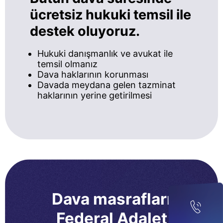
ücretsiz hukuki temsil ile
destek oluyoruz.
Hukuki danışmanlık ve avukat ile
temsil olmanız
Dava haklarının korunması
Davada meydana gelen tazminat
haklarının yerine getirilmesi
Dava masrafları
Federal Adalet