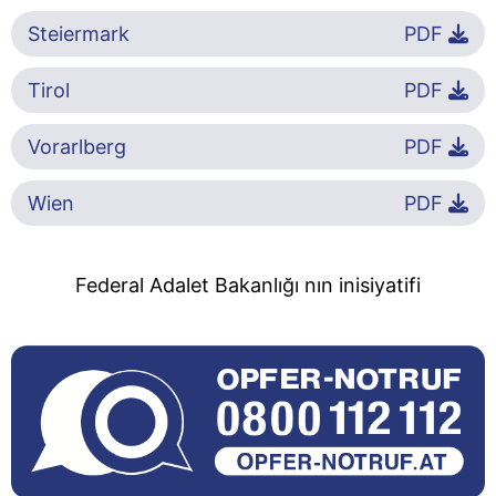
Steiermark
PDF
Tirol
PDF
Vorarlberg
PDF
Wien
PDF
Federal Adalet Bakanlığı nın inisiyatifi