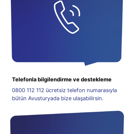
Telefonla bilgilendirme ve destekleme
0800 112 112 ücretsiz telefon numarasıyla
bütün Avusturyada bize ulaşabilirsin.