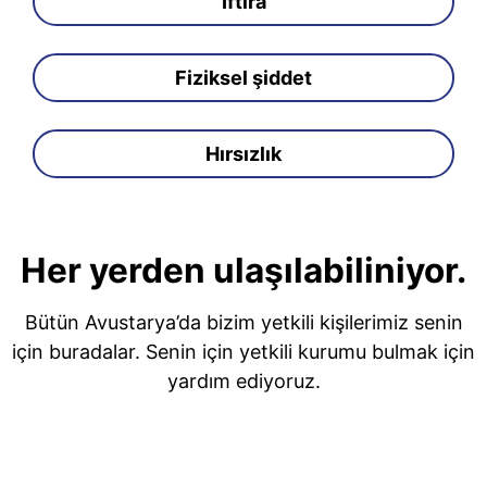
İftira
Fiziksel şiddet
Hırsızlık
Her yerden ulaşılabiliniyor.
Bütün Avustarya’da bizim yetkili kişilerimiz senin
için buradalar. Senin için yetkili kurumu bulmak için
yardım ediyoruz.