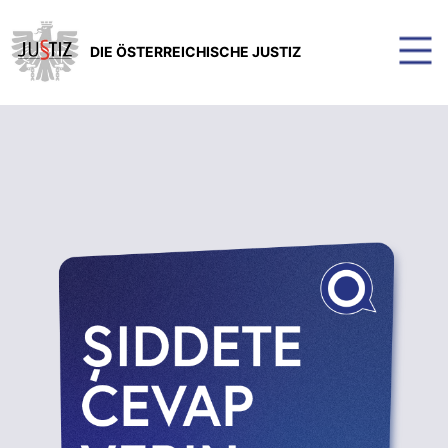
DIE ÖSTERREICHISCHE JUSTIZ