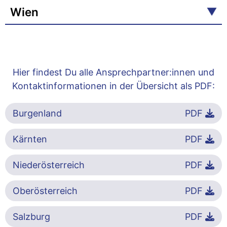
Wien
Hier findest Du alle Ansprechpartner:innen und
Kontaktinformationen in der Übersicht als PDF:
Burgenland
PDF
Kärnten
PDF
Niederösterreich
PDF
Oberösterreich
PDF
Salzburg
PDF