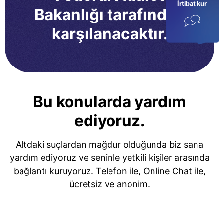
İrtibat kur
Bakanlığı tarafından
karşılanacaktır.
Bu konularda yardım
ediyoruz.
Altdaki suçlardan mağdur olduğunda biz sana
yardım ediyoruz ve seninle yetkili kişiler arasında
bağlantı kuruyoruz. Telefon ile, Online Chat ile,
ücretsiz ve anonim.