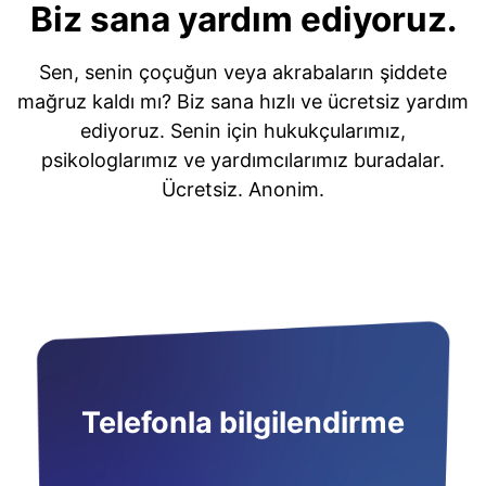
Biz sana yardım ediyoruz.
Sen, senin çoçuğun veya akrabaların şiddete
mağruz kaldı mı? Biz sana hızlı ve ücretsiz yardım
ediyoruz. Senin için hukukçularımız,
psikologlarımız ve yardımcılarımız buradalar.
Ücretsiz. Anonim.
Telefonla bilgilendirme