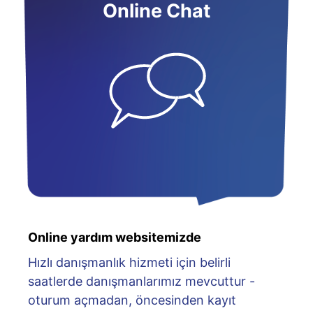
Online Chat
Online yardım websitemizde
Hızlı danışmanlık hizmeti için belirli
saatlerde danışmanlarımız mevcuttur -
oturum açmadan, öncesinden kayıt