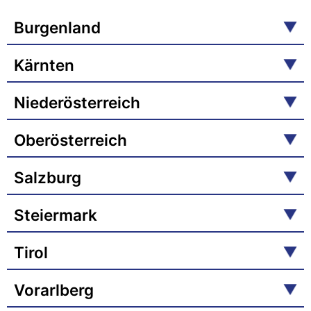
Burgenland
Kärnten
Niederösterreich
Oberösterreich
Salzburg
Steiermark
Tirol
Vorarlberg