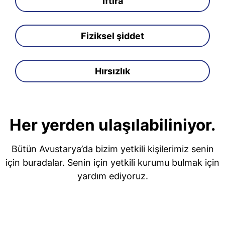
İftira
Fiziksel şiddet
Hırsızlık
Her yerden ulaşılabiliniyor.
Bütün Avustarya’da bizim yetkili kişilerimiz senin
için buradalar. Senin için yetkili kurumu bulmak için
yardım ediyoruz.