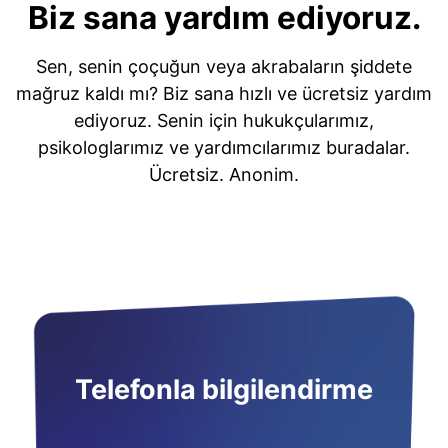
Biz sana yardım ediyoruz.
Sen, senin çoçuğun veya akrabaların şiddete
mağruz kaldı mı? Biz sana hızlı ve ücretsiz yardım
ediyoruz. Senin için hukukçularımız,
psikologlarımız ve yardımcılarımız buradalar.
Ücretsiz. Anonim.
Telefonla bilgilendirme