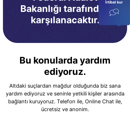
İrtibat kur
Bakanlığı tarafından
karşılanacaktır.
Bu konularda yardım
ediyoruz.
Altdaki suçlardan mağdur olduğunda biz sana
yardım ediyoruz ve seninle yetkili kişiler arasında
bağlantı kuruyoruz. Telefon ile, Online Chat ile,
ücretsiz ve anonim.