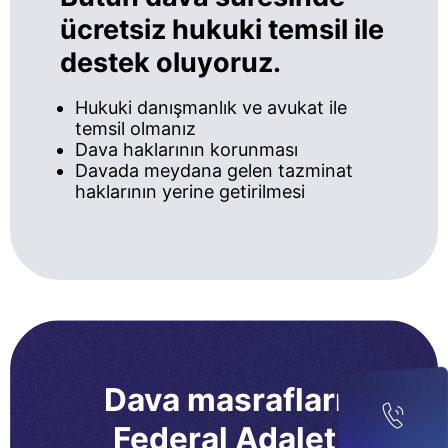
ücretsiz hukuki temsil ile
destek oluyoruz.
Hukuki danışmanlık ve avukat ile
temsil olmanız
Dava haklarının korunması
Davada meydana gelen tazminat
haklarının yerine getirilmesi
Dava masrafları
Federal Adalet