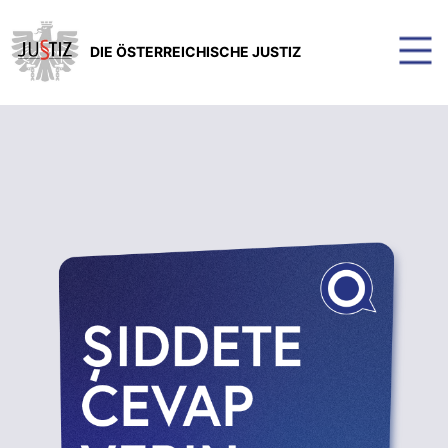
DIE ÖSTERREICHISCHE JUSTIZ