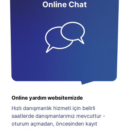
Online Chat
Online yardım websitemizde
Hızlı danışmanlık hizmeti için belirli
saatlerde danışmanlarımız mevcuttur -
oturum açmadan, öncesinden kayıt