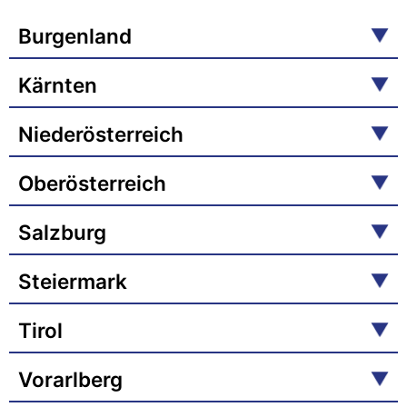
Burgenland
Kärnten
Niederösterreich
Oberösterreich
Salzburg
Steiermark
Tirol
Vorarlberg