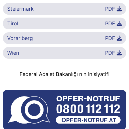
Steiermark
PDF
Tirol
PDF
Vorarlberg
PDF
Wien
PDF
Federal Adalet Bakanlığı nın inisiyatifi