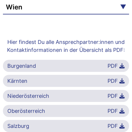
Wien
Hier findest Du alle Ansprechpartner:innen und
Kontaktinformationen in der Übersicht als PDF:
Burgenland
PDF
Kärnten
PDF
Niederösterreich
PDF
Oberösterreich
PDF
Salzburg
PDF