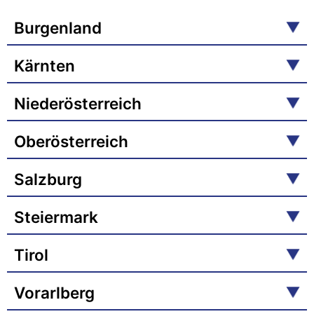
Burgenland
Kärnten
Niederösterreich
Oberösterreich
Salzburg
Steiermark
Tirol
Vorarlberg