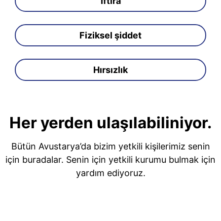
İftira
Fiziksel şiddet
Hırsızlık
Her yerden ulaşılabiliniyor.
Bütün Avustarya’da bizim yetkili kişilerimiz senin
için buradalar. Senin için yetkili kurumu bulmak için
yardım ediyoruz.