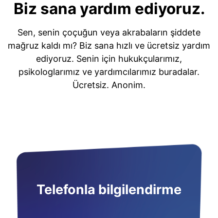
Biz sana yardım ediyoruz.
Sen, senin çoçuğun veya akrabaların şiddete
mağruz kaldı mı? Biz sana hızlı ve ücretsiz yardım
ediyoruz. Senin için hukukçularımız,
psikologlarımız ve yardımcılarımız buradalar.
Ücretsiz. Anonim.
Telefonla bilgilendirme