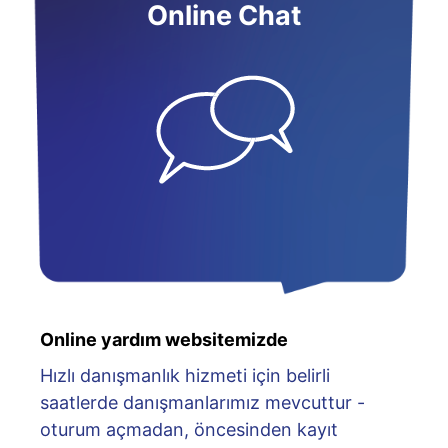
Online Chat
Online yardım websitemizde
Hızlı danışmanlık hizmeti için belirli
saatlerde danışmanlarımız mevcuttur -
oturum açmadan, öncesinden kayıt