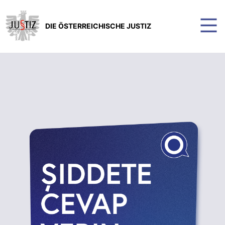
DIE ÖSTERREICHISCHE JUSTIZ