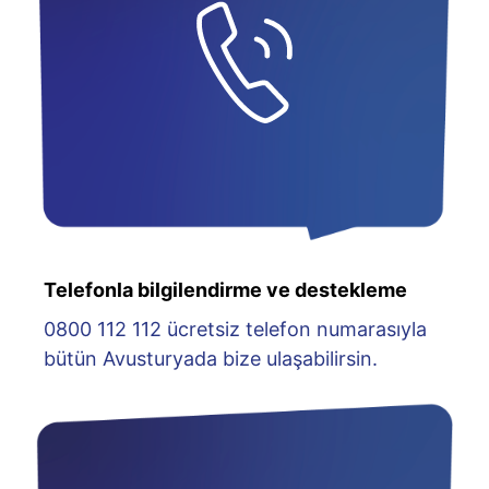
Telefonla bilgilendirme ve destekleme
0800 112 112 ücretsiz telefon numarasıyla
bütün Avusturyada bize ulaşabilirsin.