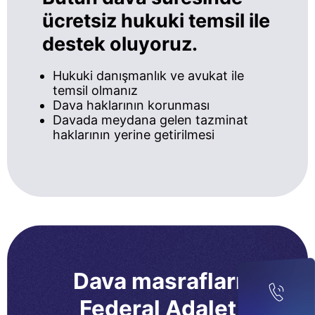
ücretsiz hukuki temsil ile
destek oluyoruz.
Hukuki danışmanlık ve avukat ile
temsil olmanız
Dava haklarının korunması
Davada meydana gelen tazminat
haklarının yerine getirilmesi
Dava masrafları
Federal Adalet