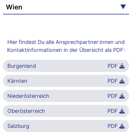
Wien
Hier findest Du alle Ansprechpartner:innen und
Kontaktinformationen in der Übersicht als PDF:
Burgenland
PDF
Kärnten
PDF
Niederösterreich
PDF
Oberösterreich
PDF
Salzburg
PDF