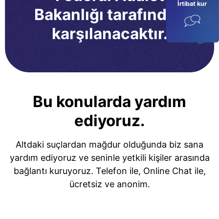
İrtibat kur
Bakanlığı tarafından
karşılanacaktır.
Bu konularda yardım
ediyoruz.
Altdaki suçlardan mağdur olduğunda biz sana
yardım ediyoruz ve seninle yetkili kişiler arasında
bağlantı kuruyoruz. Telefon ile, Online Chat ile,
ücretsiz ve anonim.