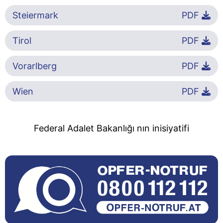
Steiermark
PDF
Tirol
PDF
Vorarlberg
PDF
Wien
PDF
Federal Adalet Bakanlığı nın inisiyatifi