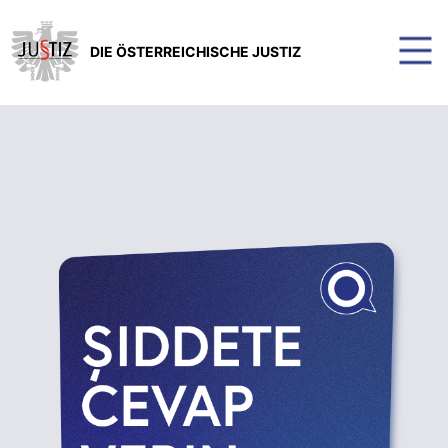
DIE ÖSTERREICHISCHE JUSTIZ