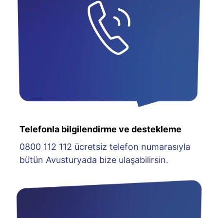
Telefonla bilgilendirme ve destekleme
0800 112 112 ücretsiz telefon numarasıyla
bütün Avusturyada bize ulaşabilirsin.