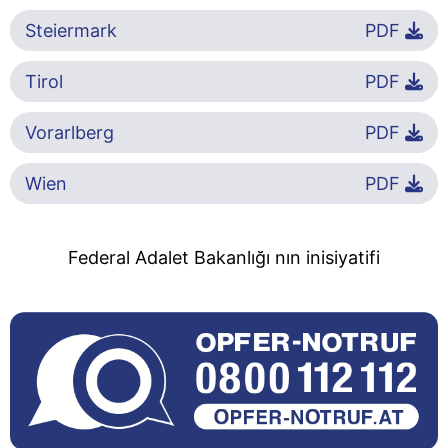
Steiermark
PDF
Tirol
PDF
Vorarlberg
PDF
Wien
PDF
Federal Adalet Bakanlığı nın inisiyatifi