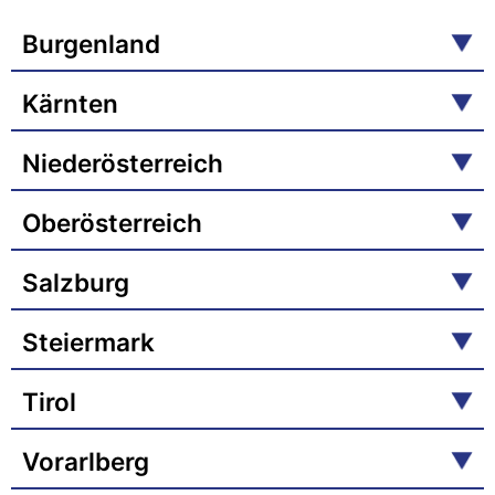
Burgenland
Kärnten
Niederösterreich
Oberösterreich
Salzburg
Steiermark
Tirol
Vorarlberg