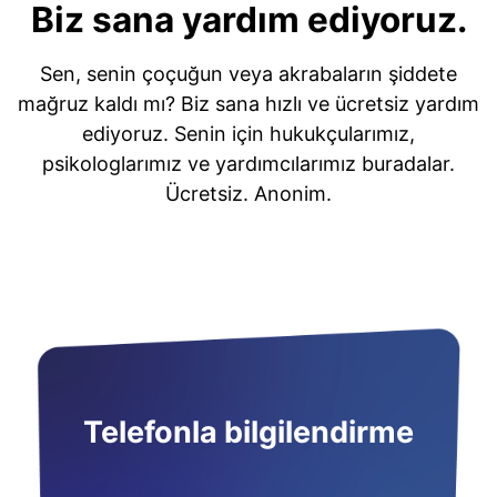
Biz sana yardım ediyoruz.
Sen, senin çoçuğun veya akrabaların şiddete
mağruz kaldı mı? Biz sana hızlı ve ücretsiz yardım
ediyoruz. Senin için hukukçularımız,
psikologlarımız ve yardımcılarımız buradalar.
Ücretsiz. Anonim.
Telefonla bilgilendirme