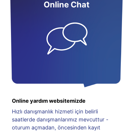
Online Chat
Online yardım websitemizde
Hızlı danışmanlık hizmeti için belirli
saatlerde danışmanlarımız mevcuttur -
oturum açmadan, öncesinden kayıt