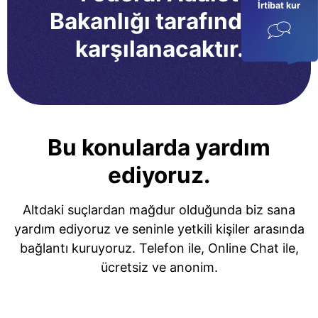
İrtibat kur
Bakanlığı tarafından
karşılanacaktır.
Bu konularda yardım
ediyoruz.
Altdaki suçlardan mağdur olduğunda biz sana
yardım ediyoruz ve seninle yetkili kişiler arasında
bağlantı kuruyoruz. Telefon ile, Online Chat ile,
ücretsiz ve anonim.