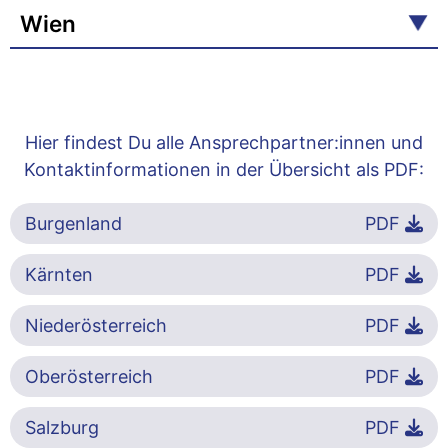
Wien
Hier findest Du alle Ansprechpartner:innen und
Kontaktinformationen in der Übersicht als PDF:
Burgenland
PDF
Kärnten
PDF
Niederösterreich
PDF
Oberösterreich
PDF
Salzburg
PDF