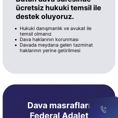
ücretsiz hukuki temsil ile
destek oluyoruz.
Hukuki danışmanlık ve avukat ile
temsil olmanız
Dava haklarının korunması
Davada meydana gelen tazminat
haklarının yerine getirilmesi
Dava masrafları
Federal Adalet