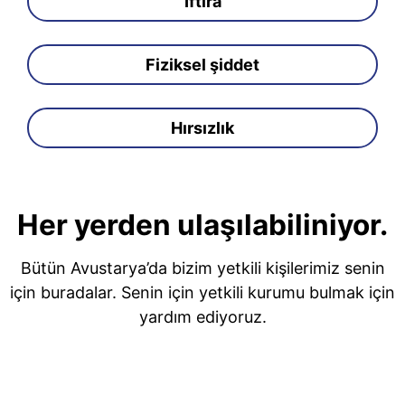
İftira
Fiziksel şiddet
Hırsızlık
Her yerden ulaşılabiliniyor.
Bütün Avustarya’da bizim yetkili kişilerimiz senin
için buradalar. Senin için yetkili kurumu bulmak için
yardım ediyoruz.