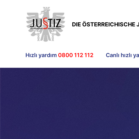
DIE ÖSTERREICHISCHE 
Hızlı yardım
0800 112 112
Canlı hızlı y