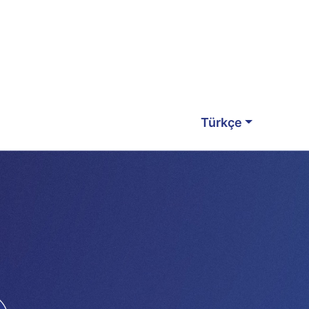
Türkçe