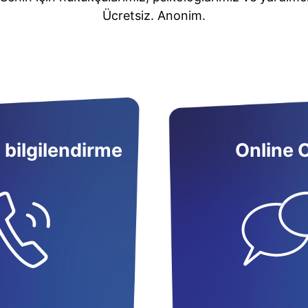
Ücretsiz. Anonim.
 bilgilendirme
Online 