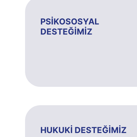
PSİKOSOSYAL
DESTEĞİMİZ
HUKUKİ DESTEĞİMİZ