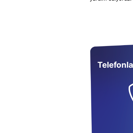
Telefonla