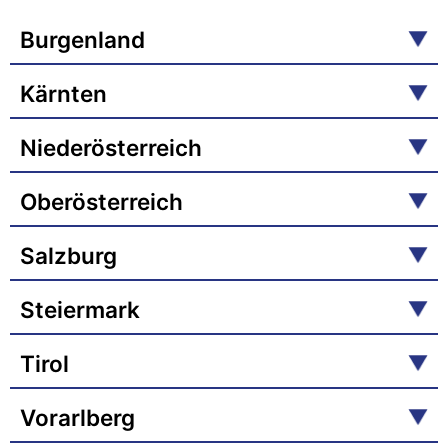
Burgenland
Kärnten
Niederösterreich
Oberösterreich
Salzburg
Steiermark
Tirol
Vorarlberg