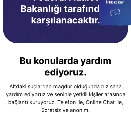
İrtibat kur
Bakanlığı tarafından
karşılanacaktır.
Bu konularda yardım
ediyoruz.
Altdaki suçlardan mağdur olduğunda biz sana
yardım ediyoruz ve seninle yetkili kişiler arasında
bağlantı kuruyoruz. Telefon ile, Online Chat ile,
ücretsiz ve anonim.