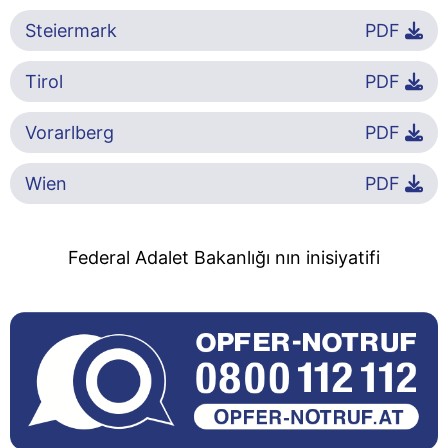
Steiermark
PDF
Tirol
PDF
Vorarlberg
PDF
Wien
PDF
Federal Adalet Bakanlığı nın inisiyatifi