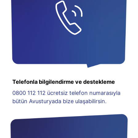
Telefonla bilgilendirme ve destekleme
0800 112 112 ücretsiz telefon numarasıyla
bütün Avusturyada bize ulaşabilirsin.