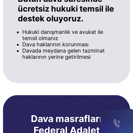
ücretsiz hukuki temsil ile
destek oluyoruz.
Hukuki danışmanlık ve avukat ile
temsil olmanız
Dava haklarının korunması
Davada meydana gelen tazminat
haklarının yerine getirilmesi
Dava masrafları
Federal Adalet