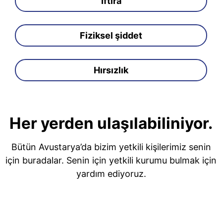
İftira
Fiziksel şiddet
Hırsızlık
Her yerden ulaşılabiliniyor.
Bütün Avustarya’da bizim yetkili kişilerimiz senin
için buradalar. Senin için yetkili kurumu bulmak için
yardım ediyoruz.