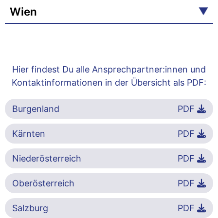
Wien
Hier findest Du alle Ansprechpartner:innen und
Kontaktinformationen in der Übersicht als PDF:
Burgenland
PDF
Kärnten
PDF
Niederösterreich
PDF
Oberösterreich
PDF
Salzburg
PDF