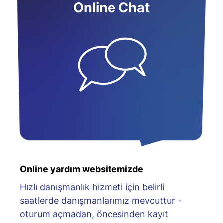
Online Chat
Online yardım websitemizde
Hızlı danışmanlık hizmeti için belirli
saatlerde danışmanlarımız mevcuttur -
oturum açmadan, öncesinden kayıt