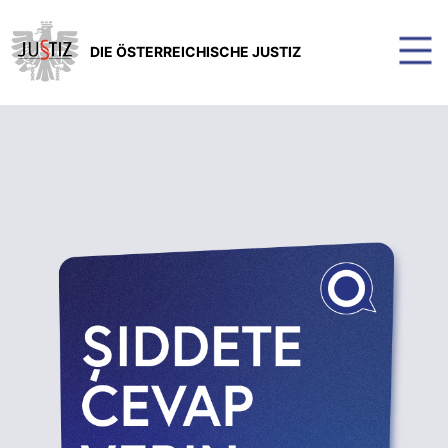
DIE ÖSTERREICHISCHE JUSTIZ