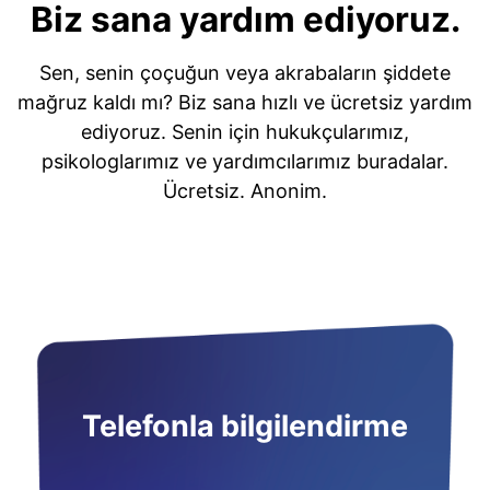
Biz sana yardım ediyoruz.
Sen, senin çoçuğun veya akrabaların şiddete
mağruz kaldı mı? Biz sana hızlı ve ücretsiz yardım
ediyoruz. Senin için hukukçularımız,
psikologlarımız ve yardımcılarımız buradalar.
Ücretsiz. Anonim.
Telefonla bilgilendirme