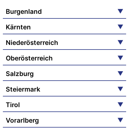
Burgenland
Kärnten
Niederösterreich
Oberösterreich
Salzburg
Steiermark
Tirol
Vorarlberg