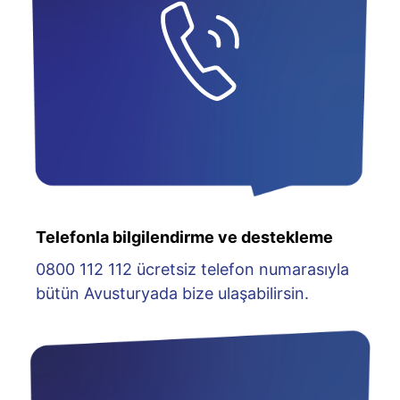
Telefonla bilgilendirme ve destekleme
0800 112 112 ücretsiz telefon numarasıyla
bütün Avusturyada bize ulaşabilirsin.