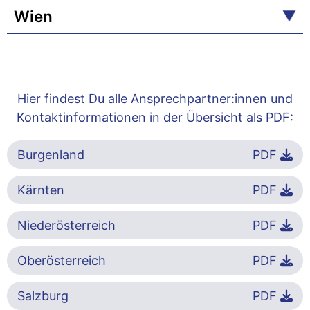
Wien
Hier findest Du alle Ansprechpartner:innen und
Kontaktinformationen in der Übersicht als PDF:
Burgenland
PDF
Kärnten
PDF
Niederösterreich
PDF
Oberösterreich
PDF
Salzburg
PDF