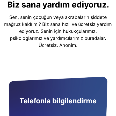
Biz sana yardım ediyoruz.
Sen, senin çoçuğun veya akrabaların şiddete
mağruz kaldı mı? Biz sana hızlı ve ücretsiz yardım
ediyoruz. Senin için hukukçularımız,
psikologlarımız ve yardımcılarımız buradalar.
Ücretsiz. Anonim.
Telefonla bilgilendirme