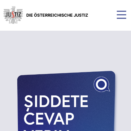
DIE ÖSTERREICHISCHE JUSTIZ