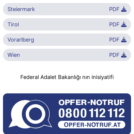
Steiermark
PDF
Tirol
PDF
Vorarlberg
PDF
Wien
PDF
Federal Adalet Bakanlığı nın inisiyatifi