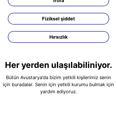
İftira
Fiziksel şiddet
Hırsızlık
Her yerden ulaşılabiliniyor.
Bütün Avustarya’da bizim yetkili kişilerimiz senin
için buradalar. Senin için yetkili kurumu bulmak için
yardım ediyoruz.