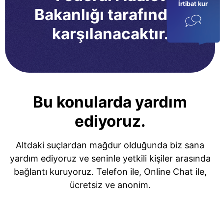
İrtibat kur
Bakanlığı tarafından
karşılanacaktır.
Bu konularda yardım
ediyoruz.
Altdaki suçlardan mağdur olduğunda biz sana
yardım ediyoruz ve seninle yetkili kişiler arasında
bağlantı kuruyoruz. Telefon ile, Online Chat ile,
ücretsiz ve anonim.