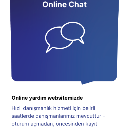
Online Chat
Online yardım websitemizde
Hızlı danışmanlık hizmeti için belirli
saatlerde danışmanlarımız mevcuttur -
oturum açmadan, öncesinden kayıt