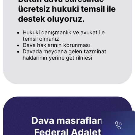
ücretsiz hukuki temsil ile
destek oluyoruz.
Hukuki danışmanlık ve avukat ile
temsil olmanız
Dava haklarının korunması
Davada meydana gelen tazminat
haklarının yerine getirilmesi
Dava masrafları
Federal Adalet