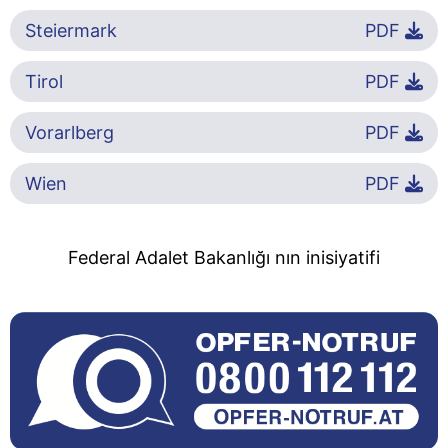
Steiermark
PDF
Tirol
PDF
Vorarlberg
PDF
Wien
PDF
Federal Adalet Bakanlığı nın inisiyatifi