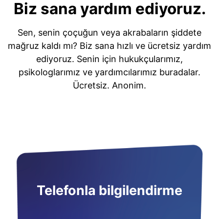
Biz sana yardım ediyoruz.
Sen, senin çoçuğun veya akrabaların şiddete
mağruz kaldı mı? Biz sana hızlı ve ücretsiz yardım
ediyoruz. Senin için hukukçularımız,
psikologlarımız ve yardımcılarımız buradalar.
Ücretsiz. Anonim.
Telefonla bilgilendirme