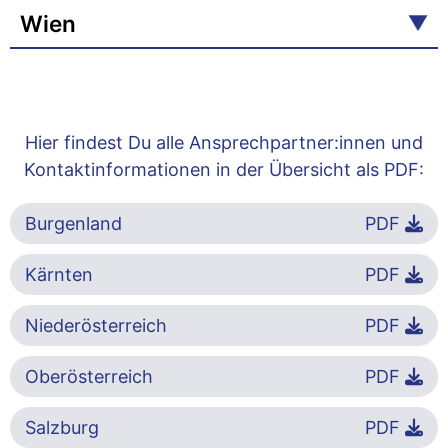
Wien
Hier findest Du alle Ansprechpartner:innen und
Kontaktinformationen in der Übersicht als PDF:
Burgenland
PDF
Kärnten
PDF
Niederösterreich
PDF
Oberösterreich
PDF
Salzburg
PDF