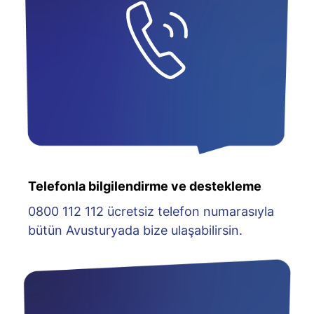
Telefonla bilgilendirme ve destekleme
0800 112 112 ücretsiz telefon numarasıyla
bütün Avusturyada bize ulaşabilirsin.