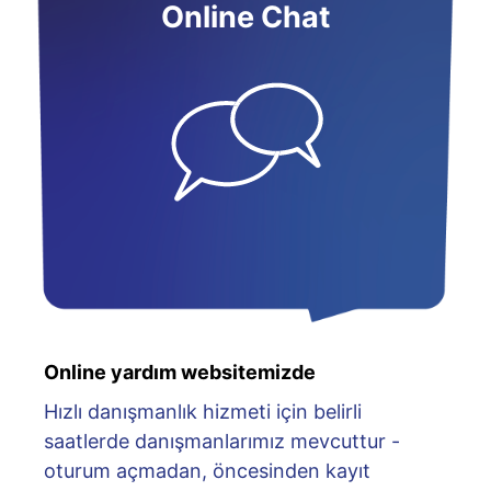
Online Chat
Online yardım websitemizde
Hızlı danışmanlık hizmeti için belirli
saatlerde danışmanlarımız mevcuttur -
oturum açmadan, öncesinden kayıt