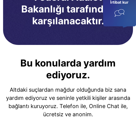
İrtibat kur
Bakanlığı tarafından
karşılanacaktır.
Bu konularda yardım
ediyoruz.
Altdaki suçlardan mağdur olduğunda biz sana
yardım ediyoruz ve seninle yetkili kişiler arasında
bağlantı kuruyoruz. Telefon ile, Online Chat ile,
ücretsiz ve anonim.