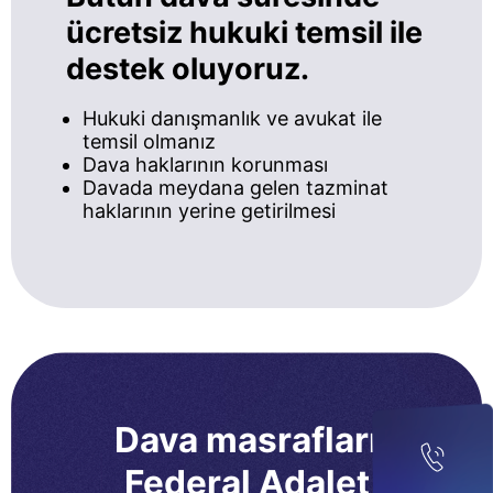
ücretsiz hukuki temsil ile
destek oluyoruz.
Hukuki danışmanlık ve avukat ile
temsil olmanız
Dava haklarının korunması
Davada meydana gelen tazminat
haklarının yerine getirilmesi
Dava masrafları
Federal Adalet