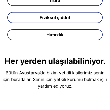
İftira
Fiziksel şiddet
Hırsızlık
Her yerden ulaşılabiliniyor.
Bütün Avustarya’da bizim yetkili kişilerimiz senin
için buradalar. Senin için yetkili kurumu bulmak için
yardım ediyoruz.