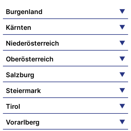
Burgenland
Kärnten
Niederösterreich
Oberösterreich
Salzburg
Steiermark
Tirol
Vorarlberg