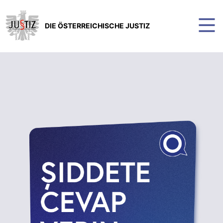
DIE ÖSTERREICHISCHE JUSTIZ