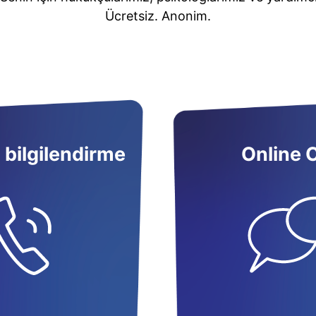
Ücretsiz. Anonim.
 bilgilendirme
Online 