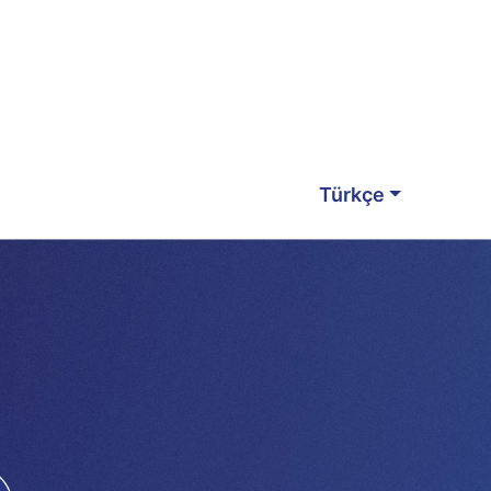
Türkçe