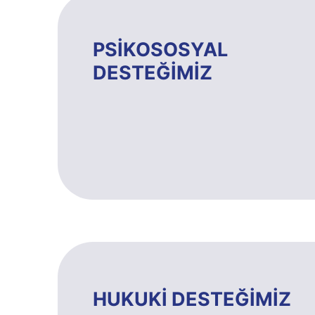
PSİKOSOSYAL
DESTEĞİMİZ
HUKUKİ DESTEĞİMİZ