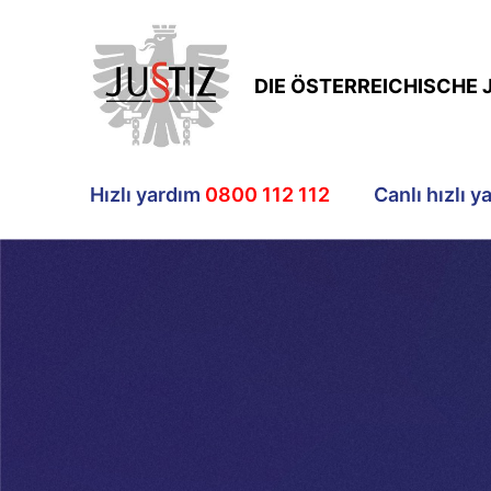
DIE ÖSTERREICHISCHE 
Hızlı yardım
0800 112 112
Canlı hızlı y