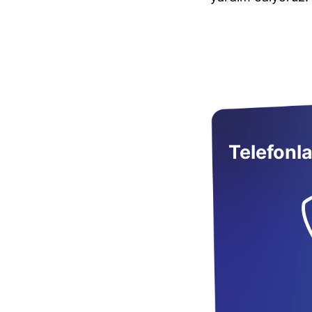
Telefonla