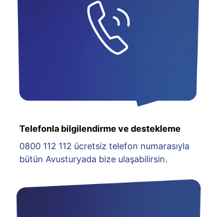
Telefonla bilgilendirme ve destekleme
0800 112 112 ücretsiz telefon numarasıyla
bütün Avusturyada bize ulaşabilirsin.