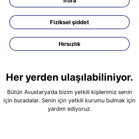
İftira
Fiziksel şiddet
Hırsızlık
Her yerden ulaşılabiliniyor.
Bütün Avustarya’da bizim yetkili kişilerimiz senin
için buradalar. Senin için yetkili kurumu bulmak için
yardım ediyoruz.