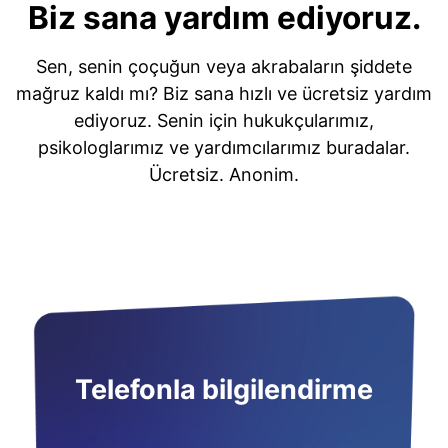
Biz sana yardım ediyoruz.
Sen, senin çoçuğun veya akrabaların şiddete
mağruz kaldı mı? Biz sana hızlı ve ücretsiz yardım
ediyoruz. Senin için hukukçularımız,
psikologlarımız ve yardımcılarımız buradalar.
Ücretsiz. Anonim.
Telefonla bilgilendirme