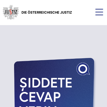
DIE ÖSTERREICHISCHE JUSTIZ