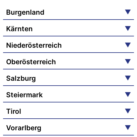
Burgenland
Kärnten
Niederösterreich
Oberösterreich
Salzburg
Steiermark
Tirol
Vorarlberg