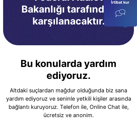
İrtibat kur
Bakanlığı tarafından
karşılanacaktır.
Bu konularda yardım
ediyoruz.
Altdaki suçlardan mağdur olduğunda biz sana
yardım ediyoruz ve seninle yetkili kişiler arasında
bağlantı kuruyoruz. Telefon ile, Online Chat ile,
ücretsiz ve anonim.