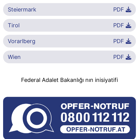
Steiermark
PDF
Tirol
PDF
Vorarlberg
PDF
Wien
PDF
Federal Adalet Bakanlığı nın inisiyatifi