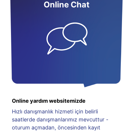
Online Chat
Online yardım websitemizde
Hızlı danışmanlık hizmeti için belirli
saatlerde danışmanlarımız mevcuttur -
oturum açmadan, öncesinden kayıt