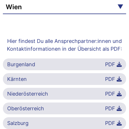
Wien
Hier findest Du alle Ansprechpartner:innen und
Kontaktinformationen in der Übersicht als PDF:
Burgenland
PDF
Kärnten
PDF
Niederösterreich
PDF
Oberösterreich
PDF
Salzburg
PDF