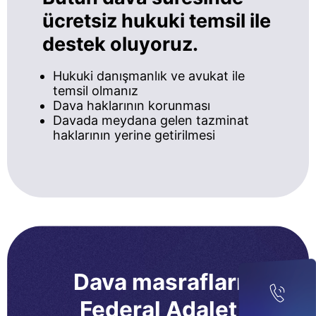
ücretsiz hukuki temsil ile
destek oluyoruz.
Hukuki danışmanlık ve avukat ile
temsil olmanız
Dava haklarının korunması
Davada meydana gelen tazminat
haklarının yerine getirilmesi
Dava masrafları
Federal Adalet