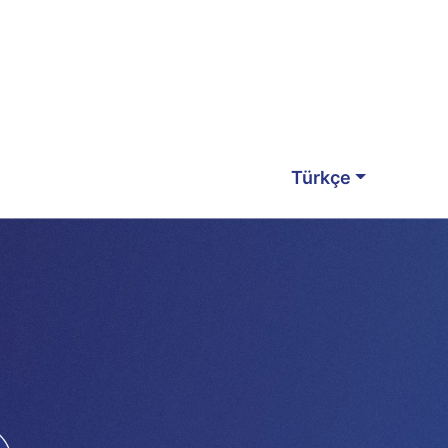
Türkçe