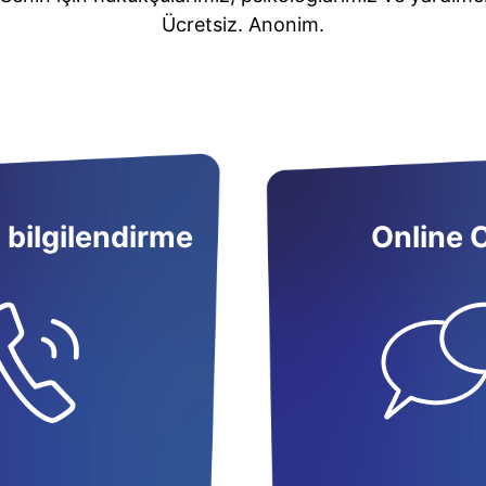
Ücretsiz. Anonim.
 bilgilendirme
Online 