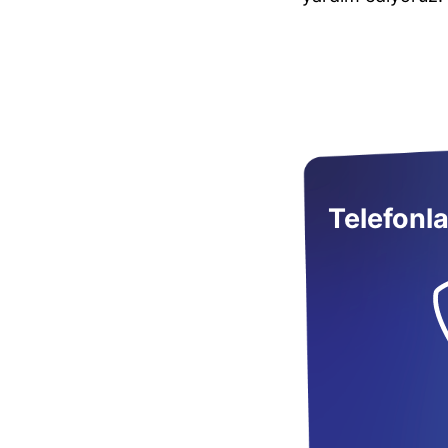
Telefonla