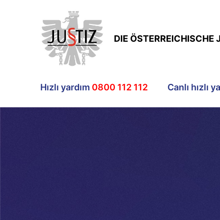
DIE ÖSTERREICHISCHE 
Hızlı yardım
0800 112 112
Canlı hızlı y