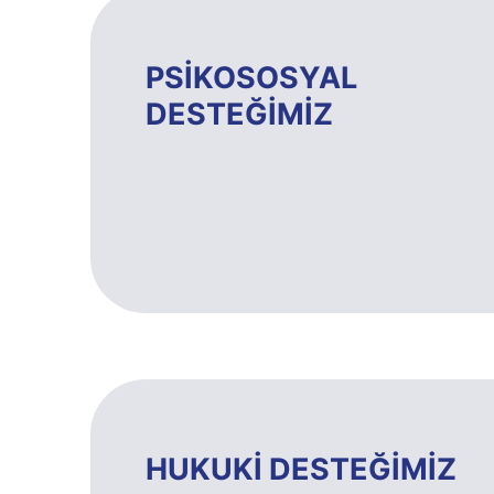
PSİKOSOSYAL
DESTEĞİMİZ
HUKUKİ DESTEĞİMİZ