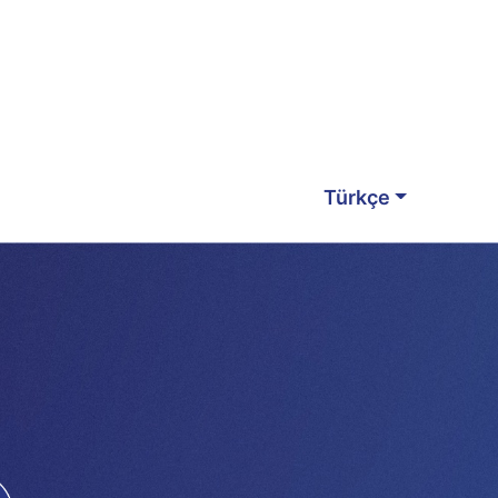
Türkçe