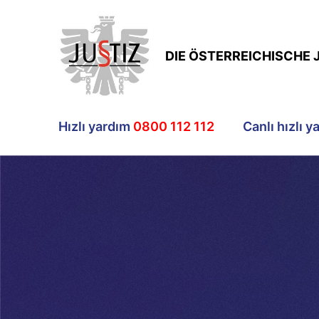
DIE ÖSTERREICHISCHE 
Hızlı yardım
0800 112 112
Canlı hızlı y