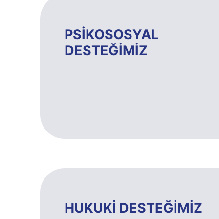
PSİKOSOSYAL
DESTEĞİMİZ
HUKUKİ DESTEĞİMİZ