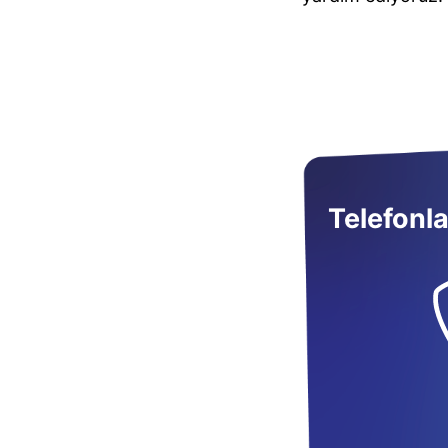
Telefonla