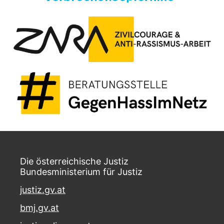
Die österreichische Justiz
Bundesministerium für Justiz
justiz.gv.at
bmj.gv.at