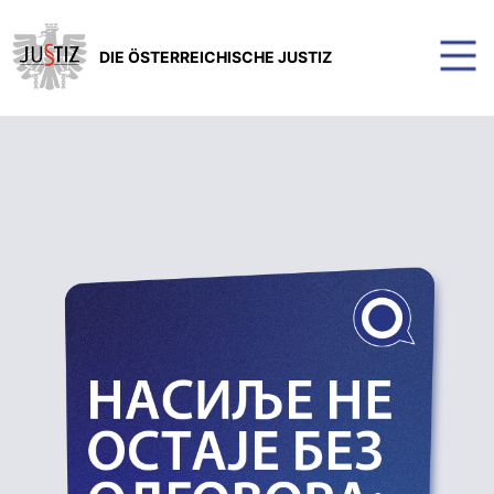
DIE ÖSTERREICHISCHE JUSTIZ