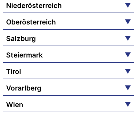
Niederösterreich
Oberösterreich
Salzburg
Steiermark
Tirol
Vorarlberg
Wien