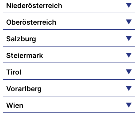
Niederösterreich
Oberösterreich
Salzburg
Steiermark
Tirol
Vorarlberg
Wien