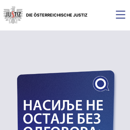
DIE ÖSTERREICHISCHE JUSTIZ