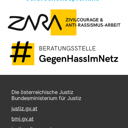
Die österreichische Justiz
Bundesministerium für Justiz
justiz.gv.at
bmj.gv.at