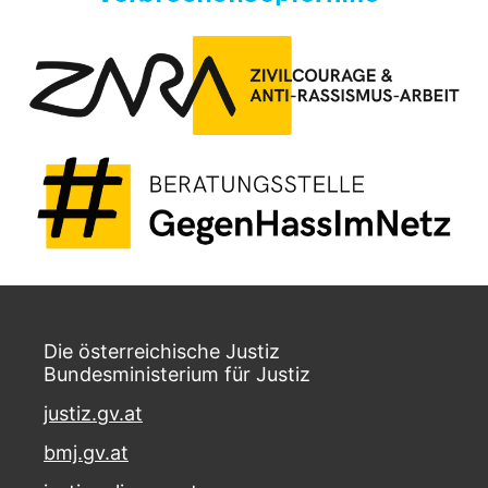
Die österreichische Justiz
Bundesministerium für Justiz
justiz.gv.at
bmj.gv.at