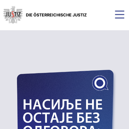
DIE ÖSTERREICHISCHE JUSTIZ