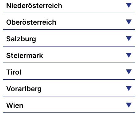
Niederösterreich
Oberösterreich
Salzburg
Steiermark
Tirol
Vorarlberg
Wien