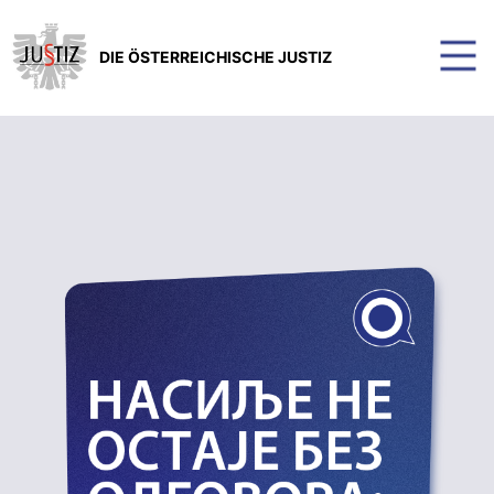
DIE ÖSTERREICHISCHE JUSTIZ