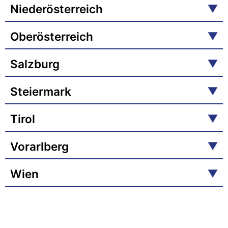
Niederösterreich
Oberösterreich
Salzburg
Steiermark
Tirol
Vorarlberg
Wien