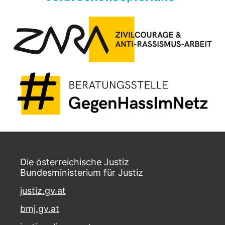
Die österreichische Justiz
Bundesministerium für Justiz
justiz.gv.at
bmj.gv.at