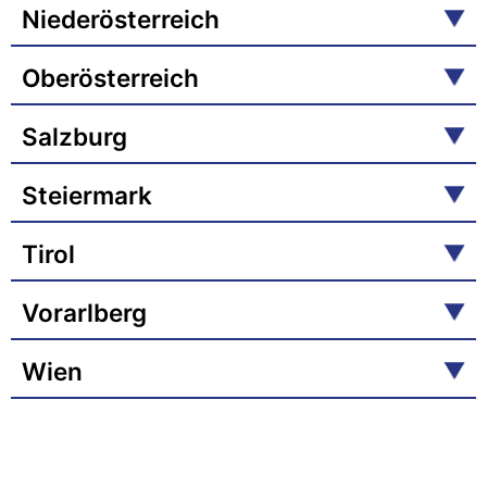
Niederösterreich
Oberösterreich
Salzburg
Steiermark
Tirol
Vorarlberg
Wien