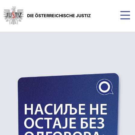
DIE ÖSTERREICHISCHE JUSTIZ