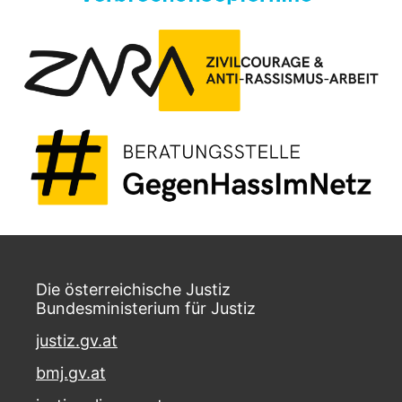
Die österreichische Justiz
Bundesministerium für Justiz
justiz.gv.at
bmj.gv.at