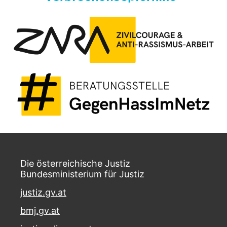
Die österreichische Justiz
Bundesministerium für Justiz
justiz.gv.at
bmj.gv.at