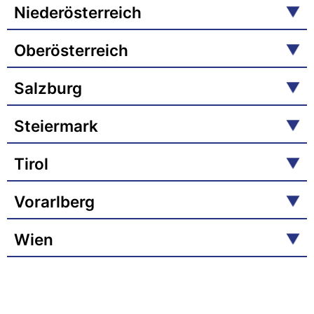
Niederösterreich
Oberösterreich
Salzburg
Steiermark
Tirol
Vorarlberg
Wien