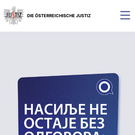
DIE ÖSTERREICHISCHE JUSTIZ