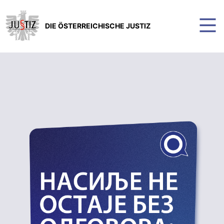
DIE ÖSTERREICHISCHE JUSTIZ