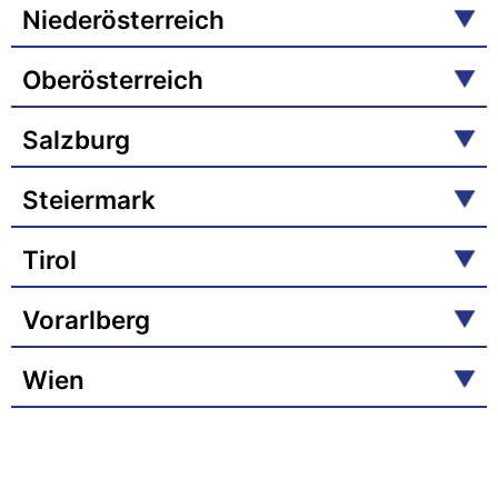
Niederösterreich
Oberösterreich
Salzburg
Steiermark
Tirol
Vorarlberg
Wien