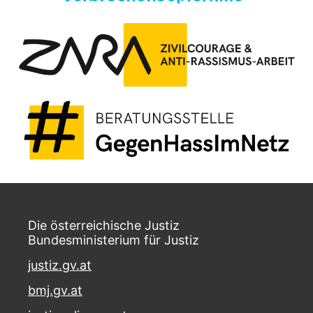
Die österreichische Justiz
Bundesministerium für Justiz
justiz.gv.at
bmj.gv.at