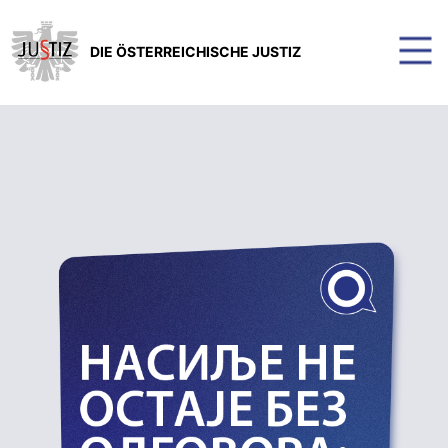
DIE ÖSTERREICHISCHE JUSTIZ