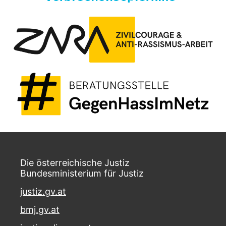
Die österreichische Justiz
Bundesministerium für Justiz
justiz.gv.at
bmj.gv.at