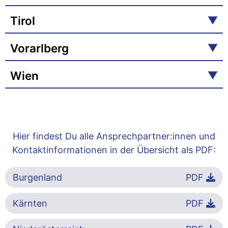
Tirol
Vorarlberg
Wien
Hier findest Du alle Ansprechpartner:innen und
Kontaktinformationen in der Übersicht als PDF:
Burgenland
PDF
Kärnten
PDF