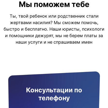
Мы поможем тебе
Ты, твой ребенок или родственник стали
жертвами насилия? Мы сможем помочь,
быстро и бесплатно. Наши юристы, психологи
и помощники дежурят, мы не берем платы за
наши услуги и не спрашиваем имен
Консультации по
телефону