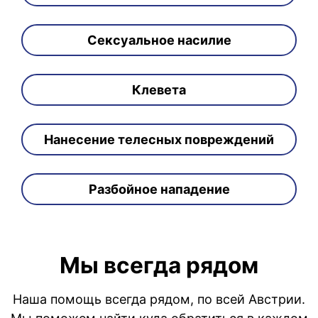
Сексуальное насилие
Клевета
Нанесение телесных повреждений
Разбойное нападение
Мы всегда рядом
Наша помощь всегда рядом, по всей Австрии.