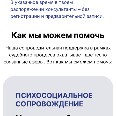
В указанное время в твоем
распоряжении консультанты – без
регистрации и предварительной записи.
Как мы можем помочь
Наша сопроводительная поддержка в рамках
судебного процесса охватывает две тесно
связанные сферы. Вот как мы сможем помочь:
ПСИХОСОЦИ­АЛЬ­НОЕ
СОПРОВОЖ­ДЕ­НИЕ