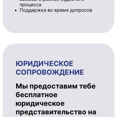
процесса
Поддержка во время допросов
ЮРИДИЧЕ­СКОЕ
СОПРОВОЖ­ДЕ­НИЕ
Мы предоставим тебе
бесплатное
юридическое
представительство на