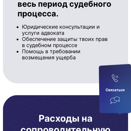
весь период судебного
процесса.
Юридические консультации и
услуги адвоката
Обеспечение защиты твоих прав
в судебном процессе
Помощь в требовании
возмещения ущерба
Связаться
Расходы на
сопроводительную