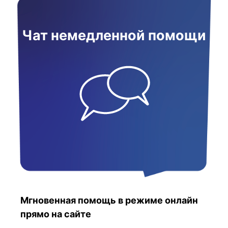
Чат немедленной помощи
Мгновенная помощь в режиме онлайн
прямо на сайте