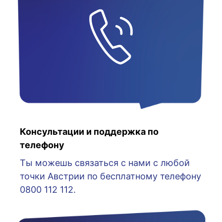
Консультации и поддержка по
телефону
Ты можешь связаться с нами с любой
точки Австрии по бесплатному телефону
0800 112 112.