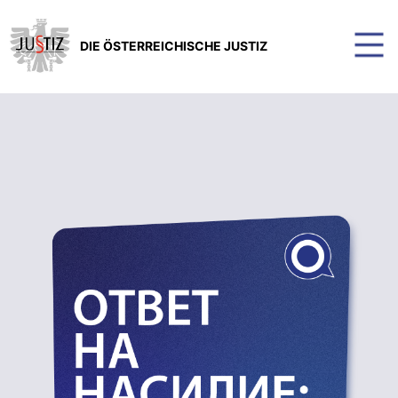
DIE ÖSTERREICHISCHE JUSTIZ