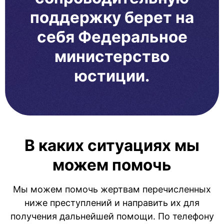
поддержку берет на
себя Федеральное
министерство
юстиции.
В каких ситуациях мы
можем помочь
Мы можем помочь жертвам перечисленных
ниже преступлений и направить их для
получения дальнейшей помощи. По телефону