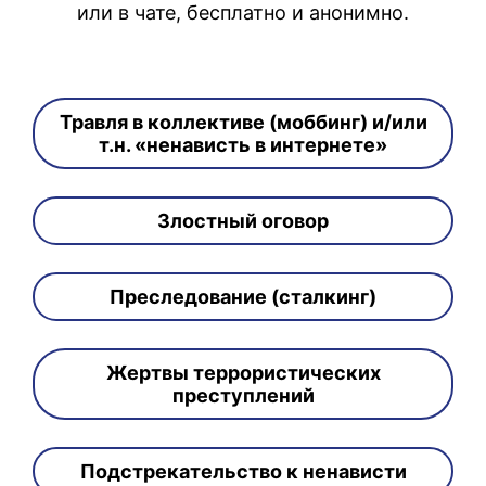
или в чате, бесплатно и анонимно.
Травля в коллективе (моббинг) и/или
т.н. «ненависть в интернете»
Злостный оговор
Преследование (сталкинг)
Жертвы террористических
преступлений
Подстрекательство к ненависти