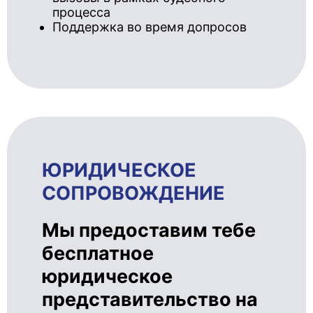
процесса
Поддержка во время допросов
ЮРИДИЧЕ­СКОЕ
СОПРОВОЖ­ДЕ­НИЕ
Мы предоставим тебе
бесплатное
юридическое
представительство на