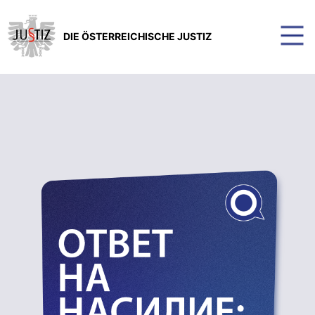
DIE ÖSTERREICHISCHE JUSTIZ