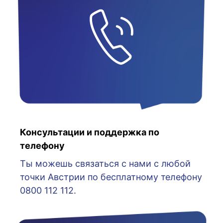
Консультации и поддержка по
телефону
Ты можешь связаться с нами с любой
точки Австрии по бесплатному телефону
0800 112 112.