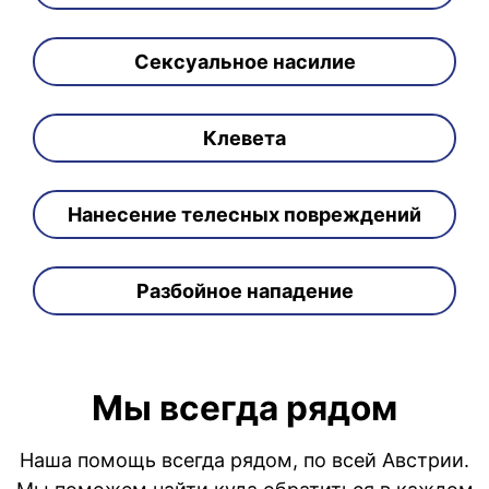
Сексуальное насилие
Клевета
Нанесение телесных повреждений
Разбойное нападение
Мы всегда рядом
Наша помощь всегда рядом, по всей Австрии.