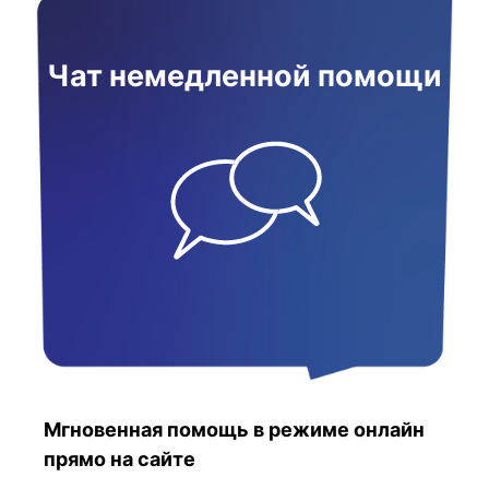
Чат немедленной помощи
Мгновенная помощь в режиме онлайн
прямо на сайте