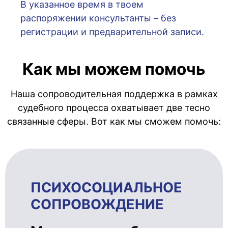
В указанное время в твоем
распоряжении консультанты – без
регистрации и предварительной записи.
Как мы можем помочь
Наша сопроводительная поддержка в рамках
судебного процесса охватывает две тесно
связанные сферы. Вот как мы сможем помочь:
ПСИХОСОЦИ­АЛЬ­НОЕ
СОПРОВОЖ­ДЕ­НИЕ