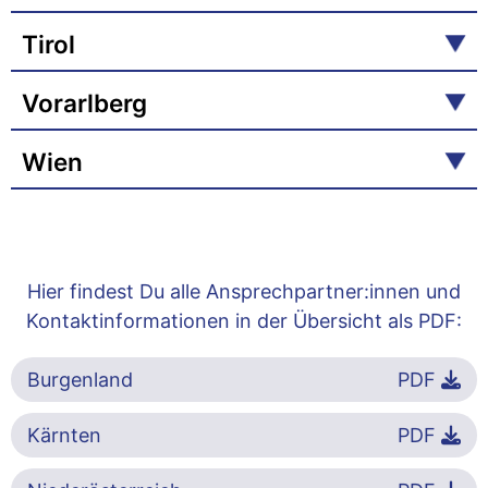
Tirol
Vorarlberg
Wien
Hier findest Du alle Ansprechpartner:innen und
Kontaktinformationen in der Übersicht als PDF:
Burgenland
PDF
Kärnten
PDF