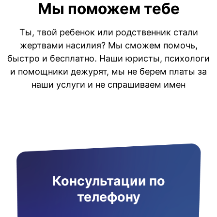
Мы поможем тебе
Ты, твой ребенок или родственник стали
жертвами насилия? Мы сможем помочь,
быстро и бесплатно. Наши юристы, психологи
и помощники дежурят, мы не берем платы за
наши услуги и не спрашиваем имен
Консультации по
телефону