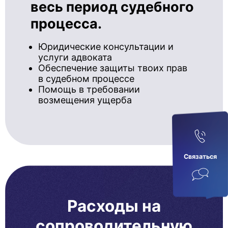
весь период судебного
процесса.
Юридические консультации и
услуги адвоката
Обеспечение защиты твоих прав
в судебном процессе
Помощь в требовании
возмещения ущерба
Связаться
Расходы на
сопроводительную