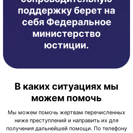
поддержку берет на
себя Федеральное
министерство
юстиции.
В каких ситуациях мы
можем помочь
Мы можем помочь жертвам перечисленных
ниже преступлений и направить их для
получения дальнейшей помощи. По телефону