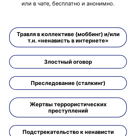
или в чате, бесплатно и анонимно.
Травля в коллективе (моббинг) и/или
т.н. «ненависть в интернете»
Злостный оговор
Преследование (сталкинг)
Жертвы террористических
преступлений
Подстрекательство к ненависти