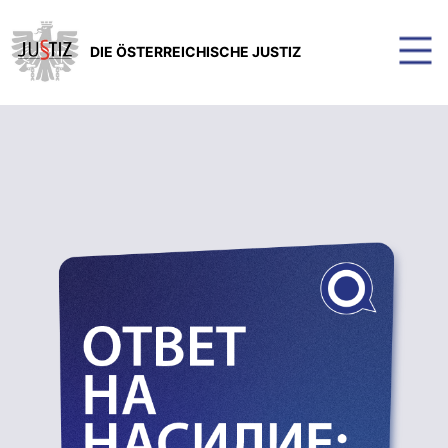
DIE ÖSTERREICHISCHE JUSTIZ