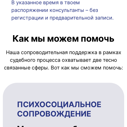
В указанное время в твоем
распоряжении консультанты – без
регистрации и предварительной записи.
Как мы можем помочь
Наша сопроводительная поддержка в рамках
судебного процесса охватывает две тесно
связанные сферы. Вот как мы сможем помочь:
ПСИХОСОЦИ­АЛЬ­НОЕ
СОПРОВОЖ­ДЕ­НИЕ