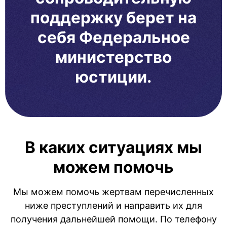
поддержку берет на
себя Федеральное
министерство
юстиции.
В каких ситуациях мы
можем помочь
Мы можем помочь жертвам перечисленных
ниже преступлений и направить их для
получения дальнейшей помощи. По телефону