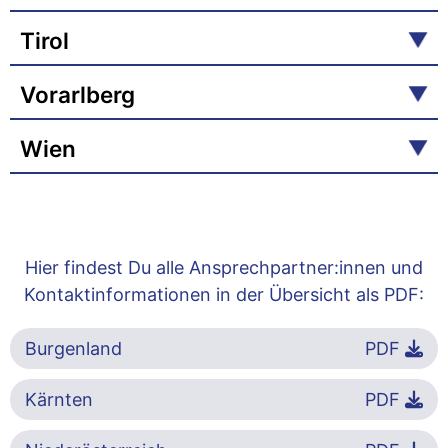
Tirol
Vorarlberg
Wien
Hier findest Du alle Ansprechpartner:innen und
Kontaktinformationen in der Übersicht als PDF:
Burgenland
PDF
Kärnten
PDF