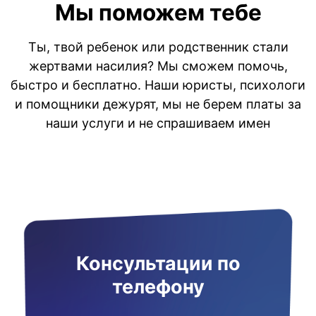
Мы поможем тебе
Ты, твой ребенок или родственник стали
жертвами насилия? Мы сможем помочь,
быстро и бесплатно. Наши юристы, психологи
и помощники дежурят, мы не берем платы за
наши услуги и не спрашиваем имен
Консультации по
телефону