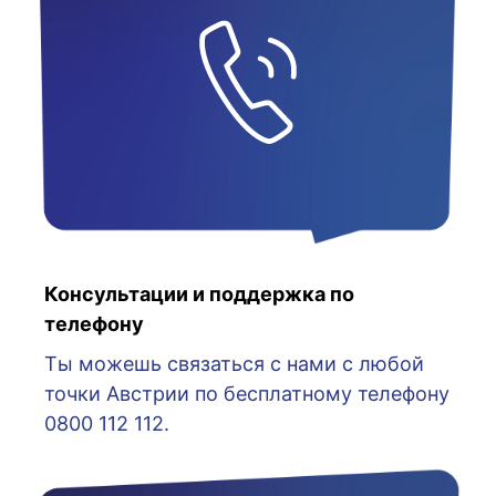
Консультации и поддержка по
телефону
Ты можешь связаться с нами с любой
точки Австрии по бесплатному телефону
0800 112 112.