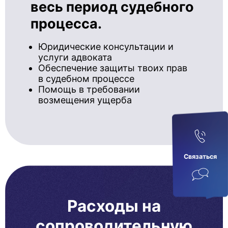
весь период судебного
процесса.
Юридические консультации и
услуги адвоката
Обеспечение защиты твоих прав
в судебном процессе
Помощь в требовании
возмещения ущерба
Связаться
Расходы на
сопроводительную