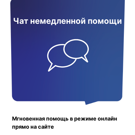
Чат немедленной помощи
Мгновенная помощь в режиме онлайн
прямо на сайте