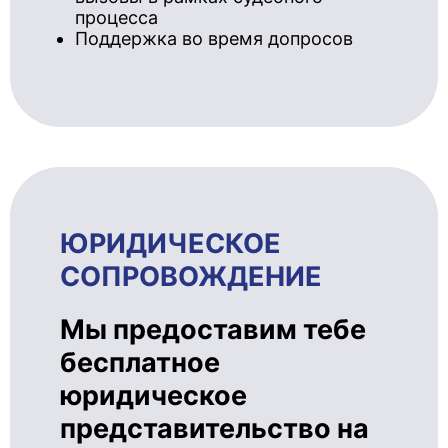
процесса
Поддержка во время допросов
ЮРИДИЧЕ­СКОЕ
СОПРОВОЖ­ДЕ­НИЕ
Мы предоставим тебе
бесплатное
юридическое
представительство на