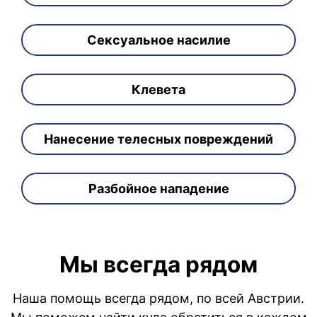
Сексуальное насилие
Клевета
Нанесение телесных повреждений
Разбойное нападение
Мы всегда рядом
Наша помощь всегда рядом, по всей Австрии.