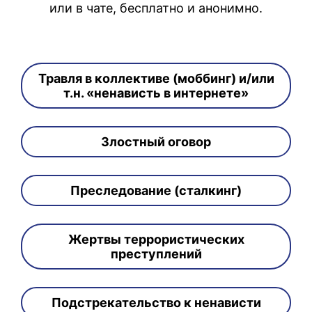
или в чате, бесплатно и анонимно.
Травля в коллективе (моббинг) и/или
т.н. «ненависть в интернете»
Злостный оговор
Преследование (сталкинг)
Жертвы террористических
преступлений
Подстрекательство к ненависти