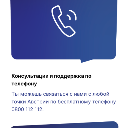
Консультации и поддержка по
телефону
Ты можешь связаться с нами с любой
точки Австрии по бесплатному телефону
0800 112 112.