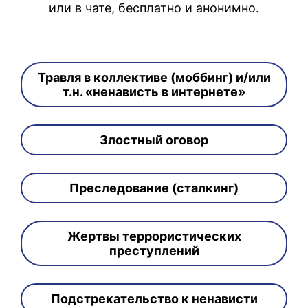
или в чате, бесплатно и анонимно.
Травля в коллективе (моббинг) и/или
т.н. «ненависть в интернете»
Злостный оговор
Преследование (сталкинг)
Жертвы террористических
преступлений
Подстрекательство к ненависти