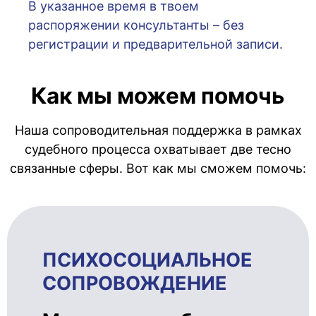
В указанное время в твоем
распоряжении консультанты – без
регистрации и предварительной записи.
Как мы можем помочь
Наша сопроводительная поддержка в рамках
судебного процесса охватывает две тесно
связанные сферы. Вот как мы сможем помочь:
ПСИХОСОЦИ­АЛЬ­НОЕ
СОПРОВОЖ­ДЕ­НИЕ