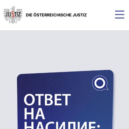
DIE ÖSTERREICHISCHE JUSTIZ