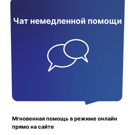
Чат немедленной помощи
Мгновенная помощь в режиме онлайн
прямо на сайте