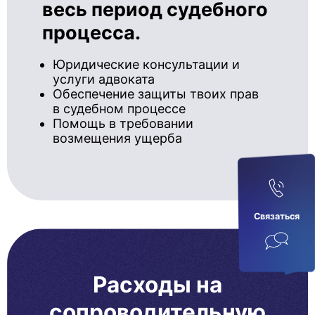
весь период судебного
процесса.
Юридические консультации и
услуги адвоката
Обеспечение защиты твоих прав
в судебном процессе
Помощь в требовании
возмещения ущерба
Связаться
Расходы на
сопроводительную