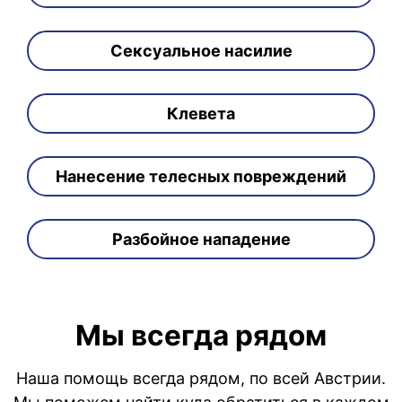
Сексуальное насилие
Клевета
Нанесение телесных повреждений
Разбойное нападение
Мы всегда рядом
Наша помощь всегда рядом, по всей Австрии.