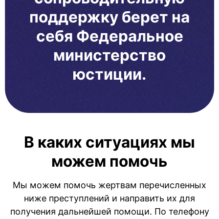
поддержку берет на
себя Федеральное
министерство
юстиции.
В каких ситуациях мы
можем помочь
Мы можем помочь жертвам перечисленных
ниже преступлений и направить их для
получения дальнейшей помощи. По телефону