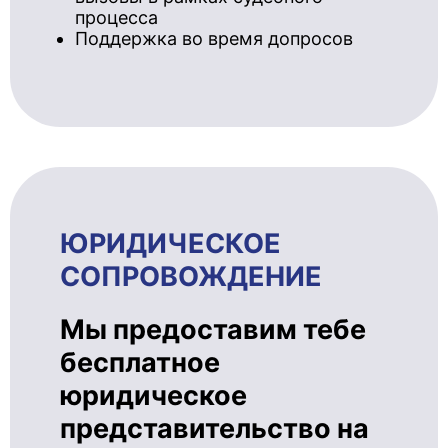
процесса
Поддержка во время допросов
ЮРИДИЧЕ­СКОЕ
СОПРОВОЖ­ДЕ­НИЕ
Мы предоставим тебе
бесплатное
юридическое
представительство на