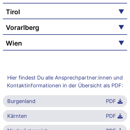
Tirol
Vorarlberg
Wien
Hier findest Du alle Ansprechpartner:innen und
Kontaktinformationen in der Übersicht als PDF:
Burgenland
PDF
Kärnten
PDF