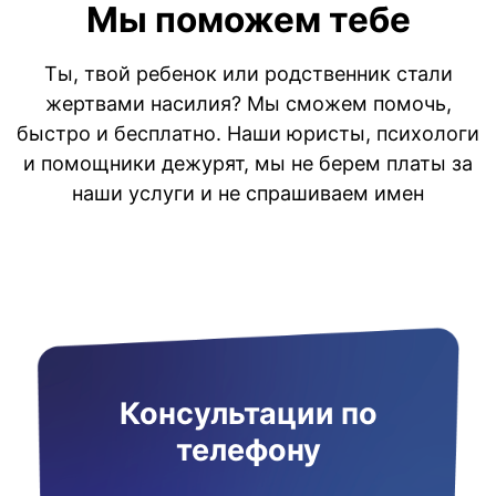
Мы поможем тебе
Ты, твой ребенок или родственник стали
жертвами насилия? Мы сможем помочь,
быстро и бесплатно. Наши юристы, психологи
и помощники дежурят, мы не берем платы за
наши услуги и не спрашиваем имен
Консультации по
телефону