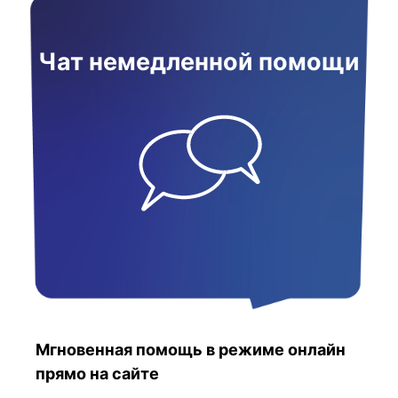
Чат немедленной помощи
Мгновенная помощь в режиме онлайн
прямо на сайте