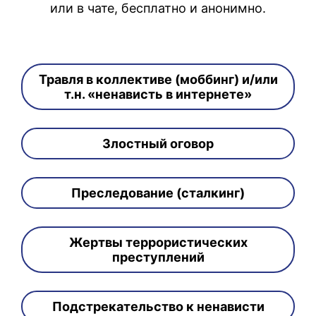
или в чате, бесплатно и анонимно.
Травля в коллективе (моббинг) и/или
т.н. «ненависть в интернете»
Злостный оговор
Преследование (сталкинг)
Жертвы террористических
преступлений
Подстрекательство к ненависти