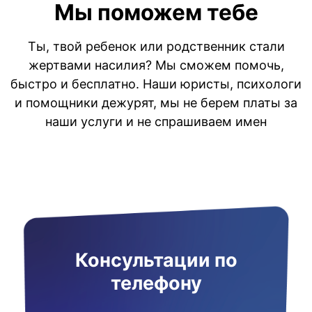
Мы поможем тебе
Ты, твой ребенок или родственник стали
жертвами насилия? Мы сможем помочь,
быстро и бесплатно. Наши юристы, психологи
и помощники дежурят, мы не берем платы за
наши услуги и не спрашиваем имен
Консультации по
телефону