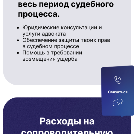
весь период судебного
процесса.
Юридические консультации и
услуги адвоката
Обеспечение защиты твоих прав
в судебном процессе
Помощь в требовании
возмещения ущерба
Связаться
Расходы на
сопроводительную