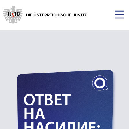
DIE ÖSTERREICHISCHE JUSTIZ