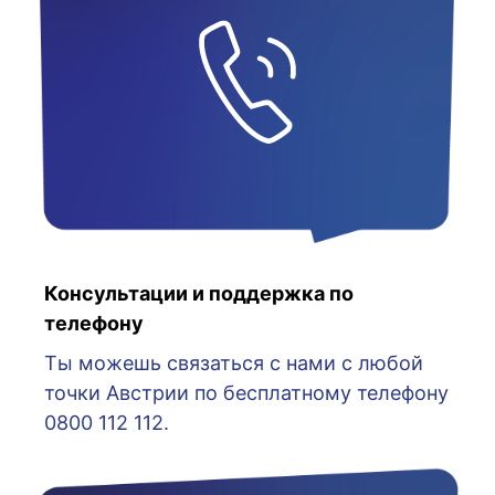
Консультации и поддержка по
телефону
Ты можешь связаться с нами с любой
точки Австрии по бесплатному телефону
0800 112 112.