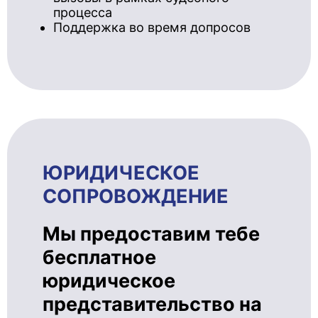
процесса
Поддержка во время допросов
ЮРИДИЧЕ­СКОЕ
СОПРОВОЖ­ДЕ­НИЕ
Мы предоставим тебе
бесплатное
юридическое
представительство на