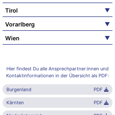
Tirol
Vorarlberg
Wien
Hier findest Du alle Ansprechpartner:innen und
Kontaktinformationen in der Übersicht als PDF:
Burgenland
PDF
Kärnten
PDF