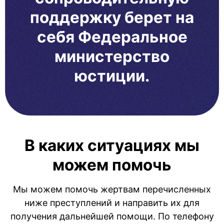
поддержку берет на
себя Федеральное
министерство
юстиции.
В каких ситуациях мы
можем помочь
Мы можем помочь жертвам перечисленных
ниже преступлений и направить их для
получения дальнейшей помощи. По телефону