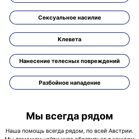
Сексуальное насилие
Клевета
Нанесение телесных повреждений
Разбойное нападение
Мы всегда рядом
Наша помощь всегда рядом, по всей Австрии.