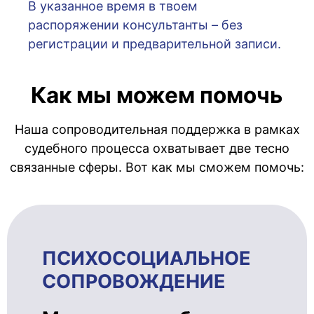
В указанное время в твоем
распоряжении консультанты – без
регистрации и предварительной записи.
Как мы можем помочь
Наша сопроводительная поддержка в рамках
судебного процесса охватывает две тесно
связанные сферы. Вот как мы сможем помочь:
ПСИХОСОЦИ­АЛЬ­НОЕ
СОПРОВОЖ­ДЕ­НИЕ