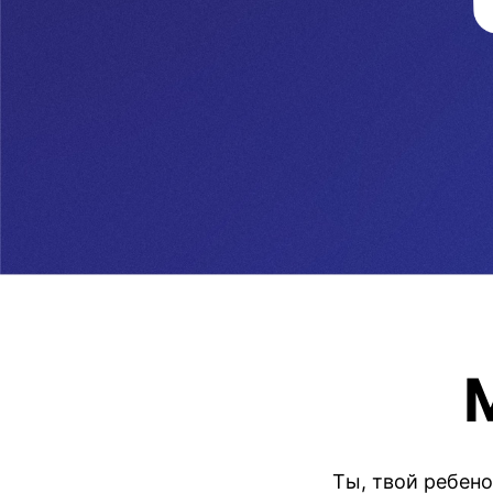
Ты, твой ребен