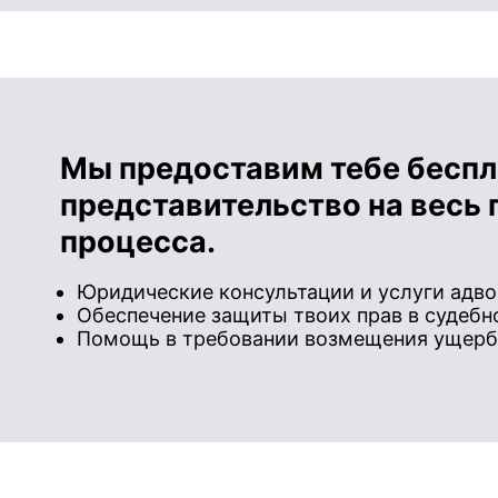
Мы предоставим тебе бесп
представительство на весь 
процесса.
Юридические консультации и услуги адво
Обеспечение защиты твоих прав в судебн
Помощь в требовании возмещения ущерб