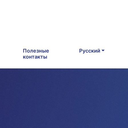
Полезные
Русский
контакты