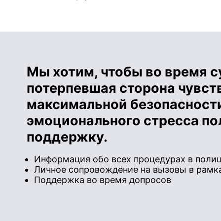
Мы хотим, чтобы во время 
потерпевшая сторона чувств
максимальной безопасности
эмоционального стресса п
поддержку.
Информация обо всех процедурах в полиц
Личное сопровождение на вызовы в рамка
Поддержка во время допросов