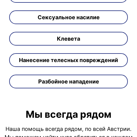
Сексуальное насилие
Клевета
Нанесение телесных повреждений
Разбойное нападение
Мы всегда рядом
Наша помощь всегда рядом, по всей Австрии.