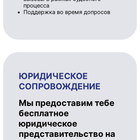
процесса
Поддержка во время допросов
ЮРИДИЧЕ­СКОЕ
СОПРОВОЖ­ДЕ­НИЕ
Мы предоставим тебе
бесплатное
юридическое
представительство на