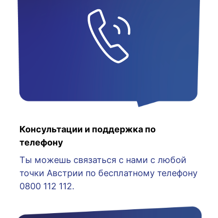
Консультации и поддержка по
телефону
Ты можешь связаться с нами с любой
точки Австрии по бесплатному телефону
0800 112 112.