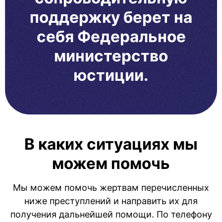
поддержку берет на
себя Федеральное
министерство
юстиции.
В каких ситуациях мы
можем помочь
Мы можем помочь жертвам перечисленных
ниже преступлений и направить их для
получения дальнейшей помощи. По телефону