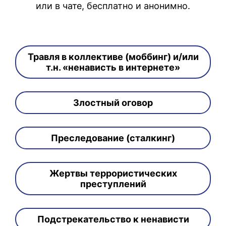
или в чате, бесплатно и анонимно.
Травля в коллективе (моббинг) и/или
т.н. «ненависть в интернете»
Злостный оговор
Преследование (сталкинг)
Жертвы террористических
преступлений
Подстрекательство к ненависти