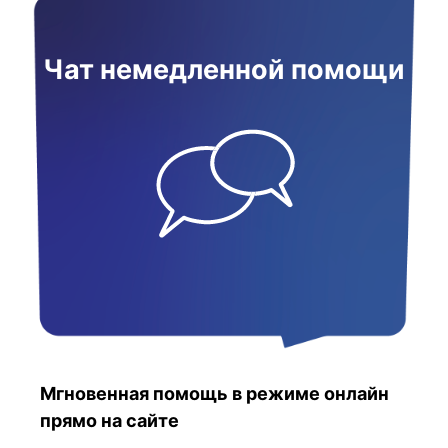
Чат немедленной помощи
Мгновенная помощь в режиме онлайн
прямо на сайте