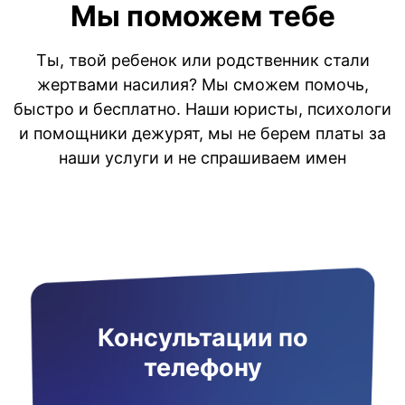
Мы поможем тебе
Ты, твой ребенок или родственник стали
жертвами насилия? Мы сможем помочь,
быстро и бесплатно. Наши юристы, психологи
и помощники дежурят, мы не берем платы за
наши услуги и не спрашиваем имен
Консультации по
телефону