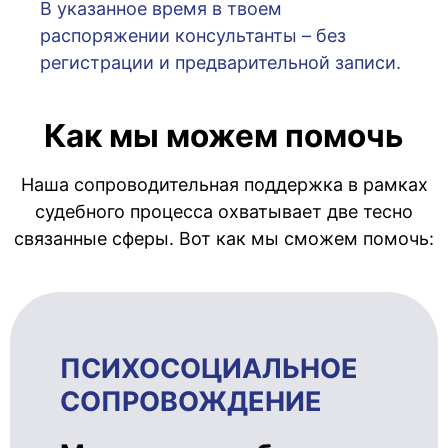
В указанное время в твоем
распоряжении консультанты – без
регистрации и предварительной записи.
Как мы можем помочь
Наша сопроводительная поддержка в рамках
судебного процесса охватывает две тесно
связанные сферы. Вот как мы сможем помочь:
ПСИХОСОЦИ­АЛЬ­НОЕ
СОПРОВОЖ­ДЕ­НИЕ