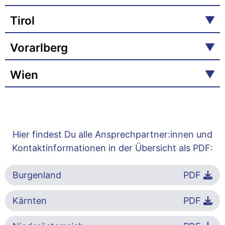
Tirol
Vorarlberg
Wien
Hier findest Du alle Ansprechpartner:innen und
Kontaktinformationen in der Übersicht als PDF:
Burgenland
PDF
Kärnten
PDF