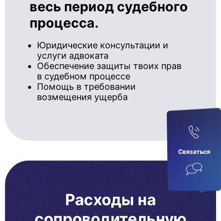
весь период судебного
процесса.
Юридические консультации и
услуги адвоката
Обеспечение защиты твоих прав
в судебном процессе
Помощь в требовании
возмещения ущерба
Связаться
Расходы на
сопроводительную