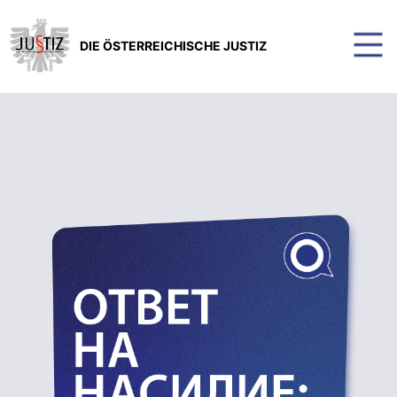
DIE ÖSTERREICHISCHE JUSTIZ