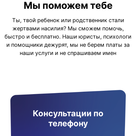
Мы поможем тебе
Ты, твой ребенок или родственник стали
жертвами насилия? Мы сможем помочь,
быстро и бесплатно. Наши юристы, психологи
и помощники дежурят, мы не берем платы за
наши услуги и не спрашиваем имен
Консультации по
телефону