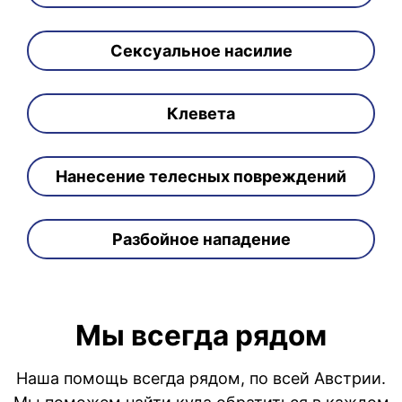
Сексуальное насилие
Клевета
Нанесение телесных повреждений
Разбойное нападение
Мы всегда рядом
Наша помощь всегда рядом, по всей Австрии.