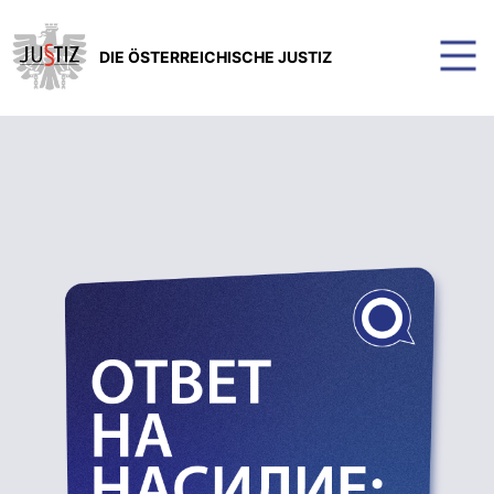
DIE ÖSTERREICHISCHE JUSTIZ