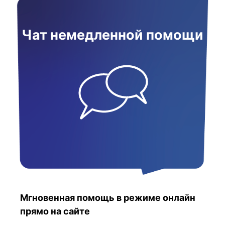
Чат немедленной помощи
Мгновенная помощь в режиме онлайн
прямо на сайте