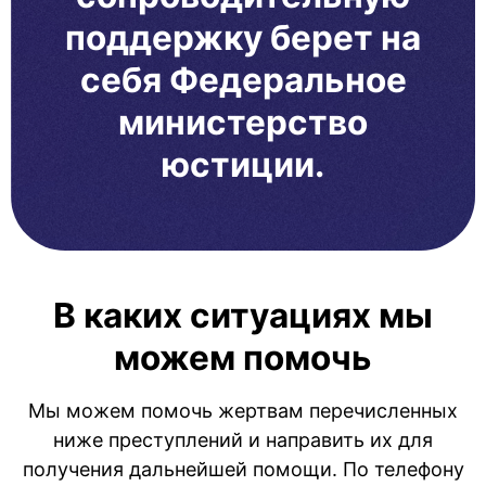
поддержку берет на
себя Федеральное
министерство
юстиции.
В каких ситуациях мы
можем помочь
Мы можем помочь жертвам перечисленных
ниже преступлений и направить их для
получения дальнейшей помощи. По телефону