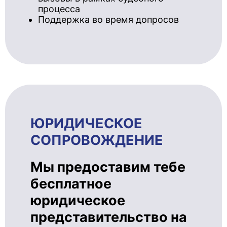
процесса
Поддержка во время допросов
ЮРИДИЧЕ­СКОЕ
СОПРОВОЖ­ДЕ­НИЕ
Мы предоставим тебе
бесплатное
юридическое
представительство на