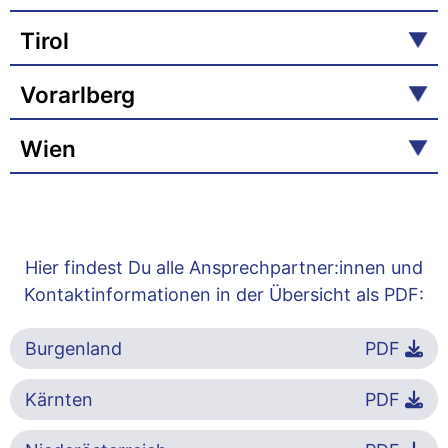
Tirol
Vorarlberg
Wien
Hier findest Du alle Ansprechpartner:innen und
Kontaktinformationen in der Übersicht als PDF:
Burgenland
PDF
Kärnten
PDF