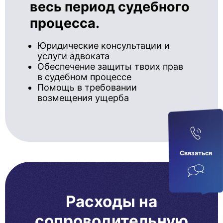
весь период судебного
процесса.
Юридические консультации и
услуги адвоката
Обеспечение защиты твоих прав
в судебном процессе
Помощь в требовании
возмещения ущерба
Связаться
Расходы на
сопроводительную