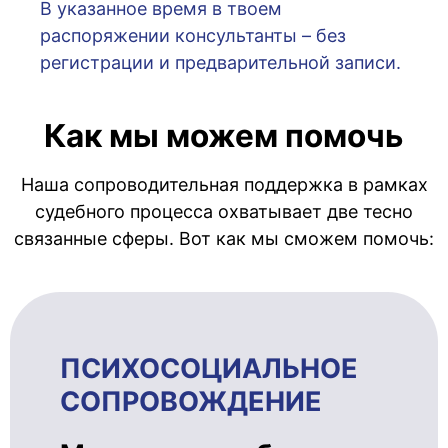
В указанное время в твоем
распоряжении консультанты – без
регистрации и предварительной записи.
Как мы можем помочь
Наша сопроводительная поддержка в рамках
судебного процесса охватывает две тесно
связанные сферы. Вот как мы сможем помочь:
ПСИХОСОЦИ­АЛЬ­НОЕ
СОПРОВОЖ­ДЕ­НИЕ