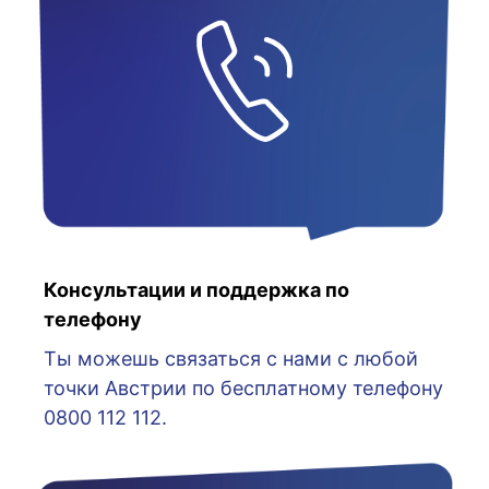
Консультации и поддержка по
телефону
Ты можешь связаться с нами с любой
точки Австрии по бесплатному телефону
0800 112 112.