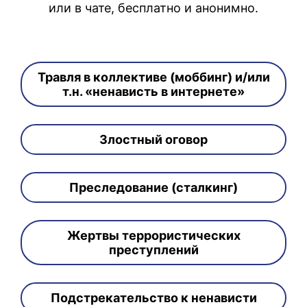
или в чате, бесплатно и анонимно.
Травля в коллективе (моббинг) и/или
т.н. «ненависть в интернете»
Злостный оговор
Преследование (сталкинг)
Жертвы террористических
преступлений
Подстрекательство к ненависти