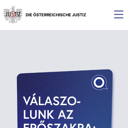
DIE ÖSTERREICHISCHE JUSTIZ