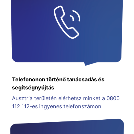
Telefononon történő tanácsadás és
segítségnyújtás
Ausztria területén elérhetsz minket a 0800
112 112-es ingyenes telefonszámon.