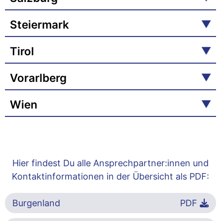
Steiermark
Tirol
Vorarlberg
Wien
Hier findest Du alle Ansprechpartner:innen und
Kontaktinformationen in der Übersicht als PDF:
Burgenland
PDF