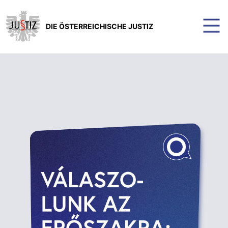
DIE ÖSTERREICHISCHE JUSTIZ