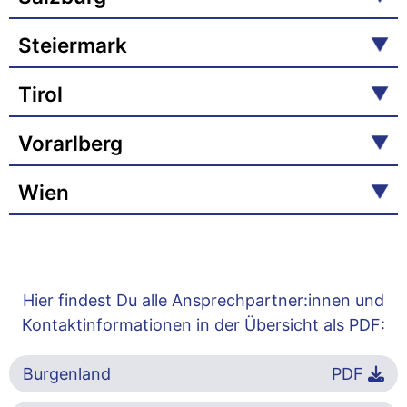
Steiermark
Tirol
Vorarlberg
Wien
Hier findest Du alle Ansprechpartner:innen und
Kontaktinformationen in der Übersicht als PDF:
Burgenland
PDF