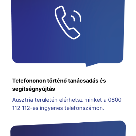
Telefononon történő tanácsadás és
segítségnyújtás
Ausztria területén elérhetsz minket a 0800
112 112-es ingyenes telefonszámon.