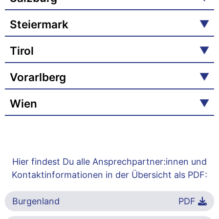
Steiermark
Tirol
Vorarlberg
Wien
Hier findest Du alle Ansprechpartner:innen und
Kontaktinformationen in der Übersicht als PDF:
Burgenland
PDF