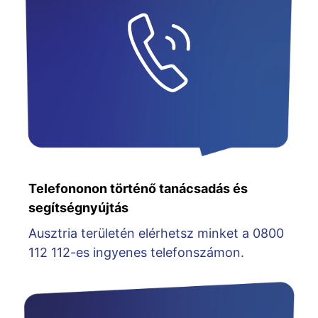
Telefononon történő tanácsadás és
segítségnyújtás
Ausztria területén elérhetsz minket a 0800
112 112-es ingyenes telefonszámon.