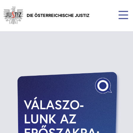
DIE ÖSTERREICHISCHE JUSTIZ