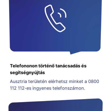
Telefononon történő tanácsadás és
segítségnyújtás
Ausztria területén elérhetsz minket a 0800
112 112-es ingyenes telefonszámon.