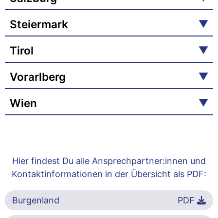
Steiermark
Tirol
Vorarlberg
Wien
Hier findest Du alle Ansprechpartner:innen und
Kontaktinformationen in der Übersicht als PDF:
Burgenland
PDF