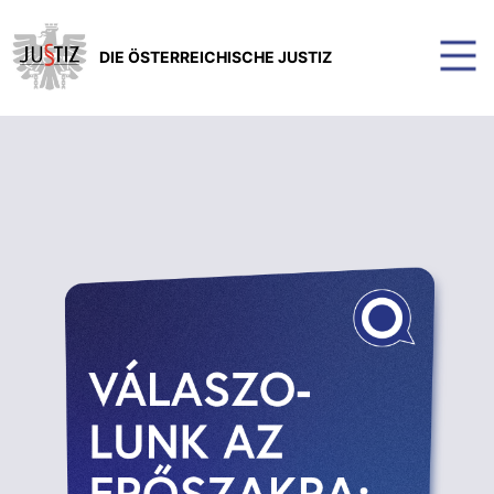
DIE ÖSTERREICHISCHE JUSTIZ