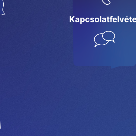
Kapcsolatfelvéte