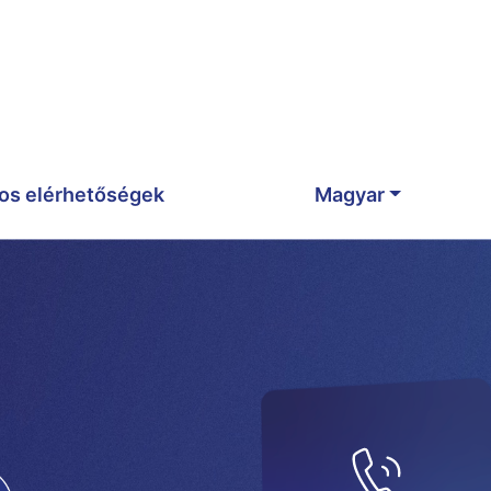
os elérhetőségek
Magyar