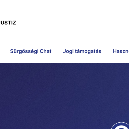
JUSTIZ
Sürgősségi Chat
Jogi támogatás
Haszn