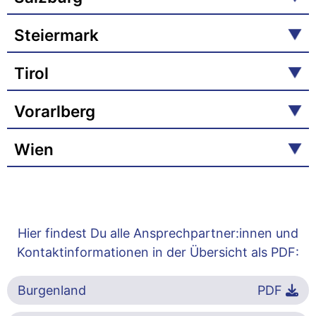
Steiermark
Tirol
Vorarlberg
Wien
Hier findest Du alle Ansprechpartner:innen und
Kontaktinformationen in der Übersicht als PDF:
Burgenland
PDF