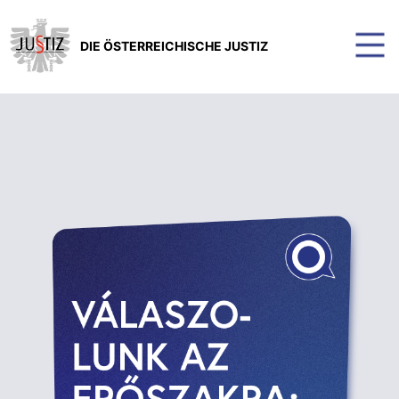
DIE ÖSTERREICHISCHE JUSTIZ