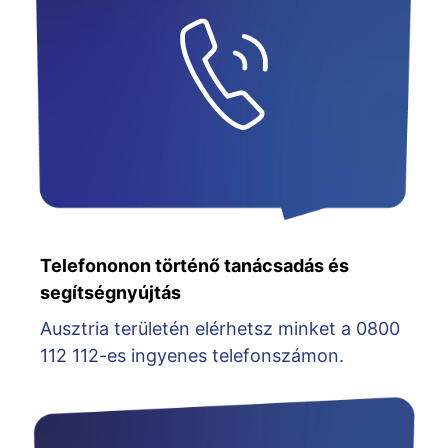
Telefononon történő tanácsadás és
segítségnyújtás
Ausztria területén elérhetsz minket a 0800
112 112-es ingyenes telefonszámon.