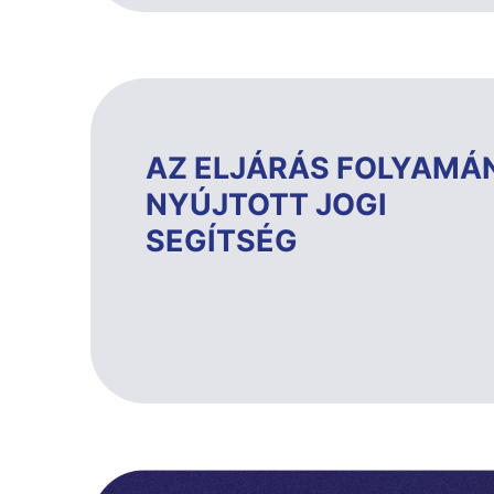
AZ ELJÁRÁS FOLYAMÁ
NYÚJTOTT JOGI
SEGÍTSÉG