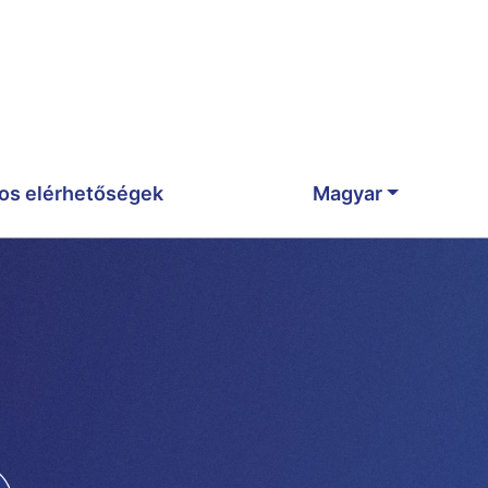
os elérhetőségek
Magyar