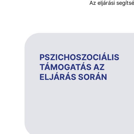
Az eljárási segít
PSZICHOSZOCIÁLIS
TÁMOGATÁS AZ
ELJÁRÁS SORÁN