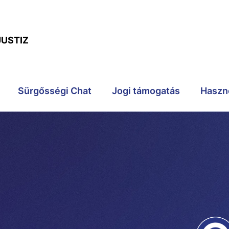
JUSTIZ
Sürgősségi Chat
Jogi támogatás
Haszn