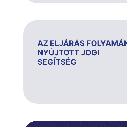
AZ ELJÁRÁS FOLYAMÁ
NYÚJTOTT JOGI
SEGÍTSÉG