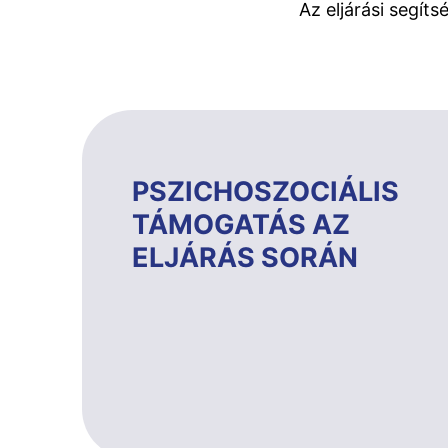
Az eljárási segít
PSZICHOSZOCIÁLIS
TÁMOGATÁS AZ
ELJÁRÁS SORÁN