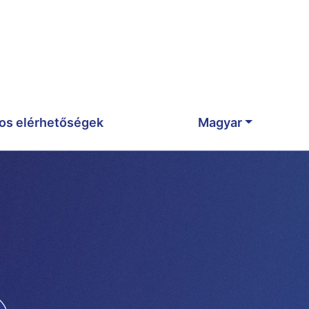
os elérhetőségek
Magyar