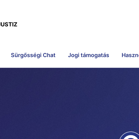
JUSTIZ
Sürgősségi Chat
Jogi támogatás
Haszn