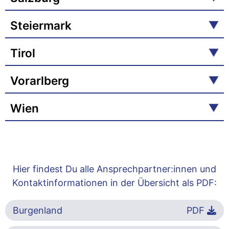
Steiermark
Tirol
Vorarlberg
Wien
Hier findest Du alle Ansprechpartner:innen und
Kontaktinformationen in der Übersicht als PDF:
Burgenland
PDF