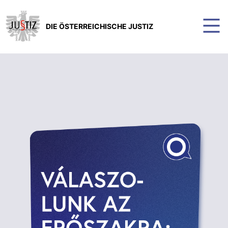
DIE ÖSTERREICHISCHE JUSTIZ