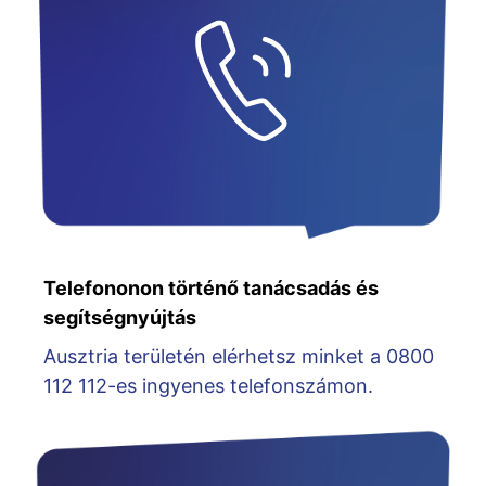
Telefononon történő tanácsadás és
segítségnyújtás
Ausztria területén elérhetsz minket a 0800
112 112-es ingyenes telefonszámon.