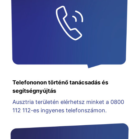
Telefononon történő tanácsadás és
segítségnyújtás
Ausztria területén elérhetsz minket a 0800
112 112-es ingyenes telefonszámon.