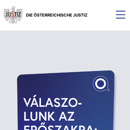
DIE ÖSTERREICHISCHE JUSTIZ