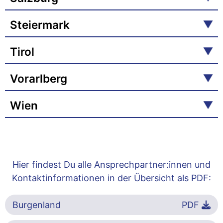
Steiermark
Tirol
Vorarlberg
Wien
Hier findest Du alle Ansprechpartner:innen und
Kontaktinformationen in der Übersicht als PDF:
Burgenland
PDF