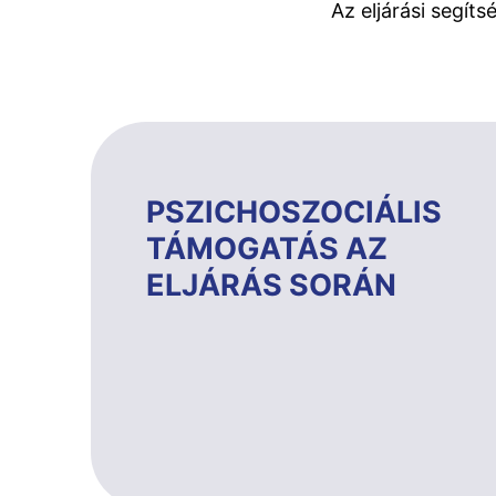
Az eljárási segít
PSZICHOSZOCIÁLIS
TÁMOGATÁS AZ
ELJÁRÁS SORÁN