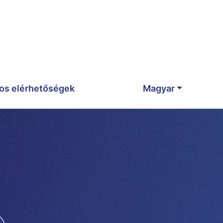
os elérhetőségek
Magyar