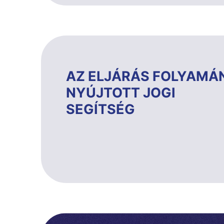
AZ ELJÁRÁS FOLYAMÁ
NYÚJTOTT JOGI
SEGÍTSÉG