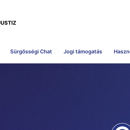
JUSTIZ
Sürgősségi Chat
Jogi támogatás
Haszn