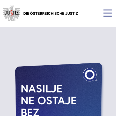
DIE ÖSTERREICHISCHE JUSTIZ