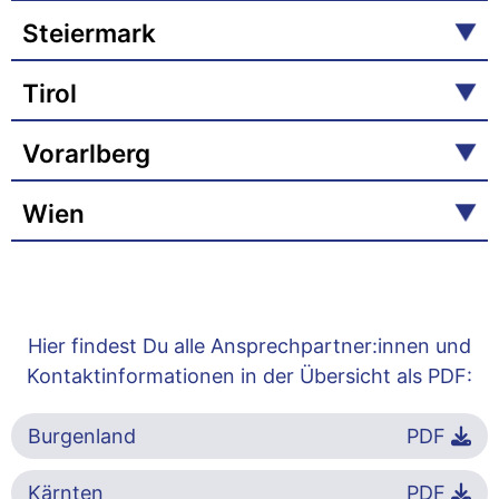
Steiermark
Tirol
Vorarlberg
Wien
Hier findest Du alle Ansprechpartner:innen und
Kontaktinformationen in der Übersicht als PDF:
Burgenland
PDF
Kärnten
PDF