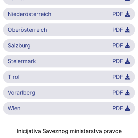
Niederösterreich
PDF
Oberösterreich
PDF
Salzburg
PDF
Steiermark
PDF
Tirol
PDF
Vorarlberg
PDF
Wien
PDF
Inicijativa Saveznog ministarstva pravde