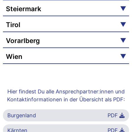
Steiermark
Tirol
Vorarlberg
Wien
Hier findest Du alle Ansprechpartner:innen und
Kontaktinformationen in der Übersicht als PDF:
Burgenland
PDF
Kärnten
PDF