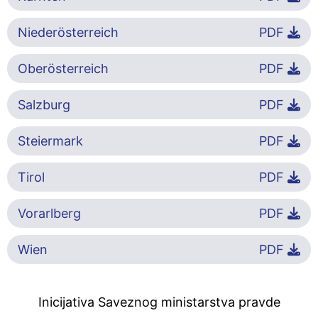
Niederösterreich
PDF
Oberösterreich
PDF
Salzburg
PDF
Steiermark
PDF
Tirol
PDF
Vorarlberg
PDF
Wien
PDF
Inicijativa Saveznog ministarstva pravde