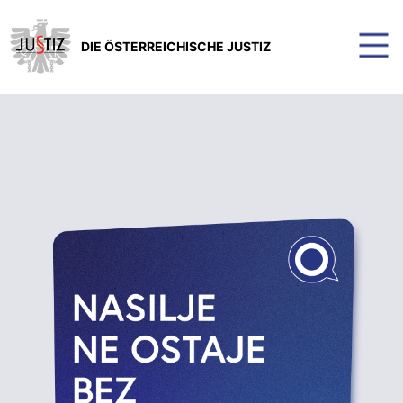
DIE ÖSTERREICHISCHE JUSTIZ