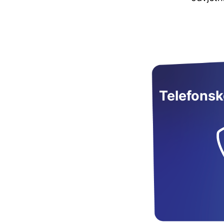
Telefonsk