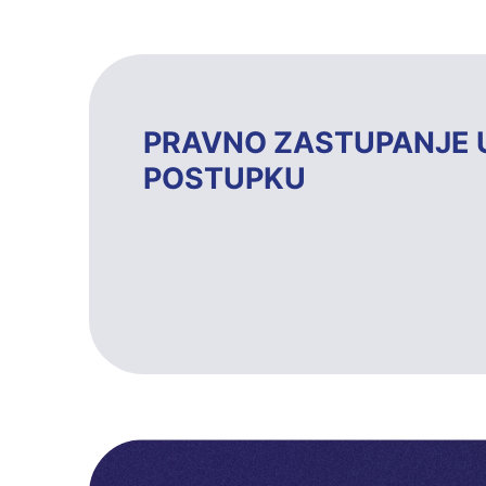
PRAVNO ZASTUPANJE 
POSTUPKU