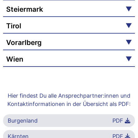
Steiermark
Tirol
Vorarlberg
Wien
Hier findest Du alle Ansprechpartner:innen und
Kontaktinformationen in der Übersicht als PDF:
Burgenland
PDF
Kärnten
PDF