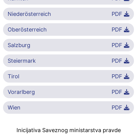
Niederösterreich
PDF
Oberösterreich
PDF
Salzburg
PDF
Steiermark
PDF
Tirol
PDF
Vorarlberg
PDF
Wien
PDF
Inicijativa Saveznog ministarstva pravde