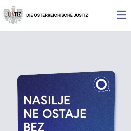
DIE ÖSTERREICHISCHE JUSTIZ