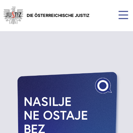
DIE ÖSTERREICHISCHE JUSTIZ