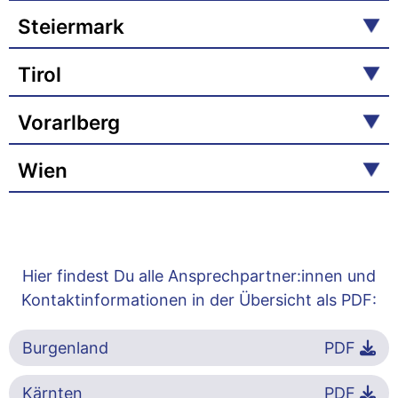
Steiermark
Tirol
Vorarlberg
Wien
Hier findest Du alle Ansprechpartner:innen und
Kontaktinformationen in der Übersicht als PDF:
Burgenland
PDF
Kärnten
PDF