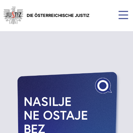
DIE ÖSTERREICHISCHE JUSTIZ