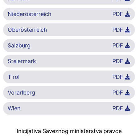
Niederösterreich
PDF
Oberösterreich
PDF
Salzburg
PDF
Steiermark
PDF
Tirol
PDF
Vorarlberg
PDF
Wien
PDF
Inicijativa Saveznog ministarstva pravde