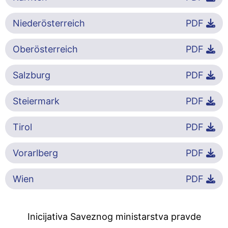
Niederösterreich
PDF
Oberösterreich
PDF
Salzburg
PDF
Steiermark
PDF
Tirol
PDF
Vorarlberg
PDF
Wien
PDF
Inicijativa Saveznog ministarstva pravde