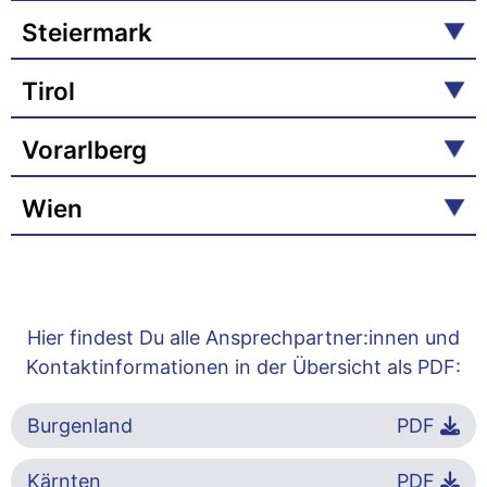
Steiermark
Tirol
Vorarlberg
Wien
Hier findest Du alle Ansprechpartner:innen und
Kontaktinformationen in der Übersicht als PDF:
Burgenland
PDF
Kärnten
PDF