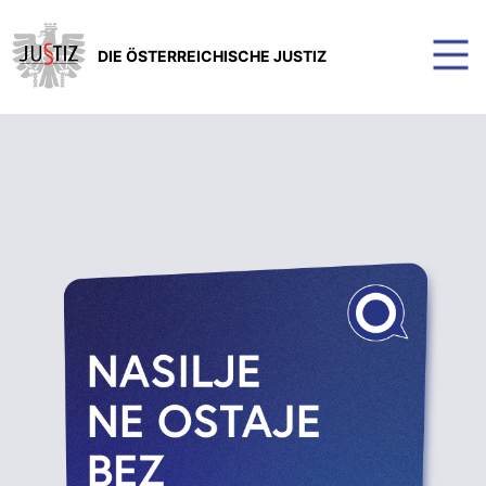
DIE ÖSTERREICHISCHE JUSTIZ